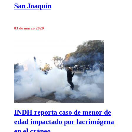
San Joaquín
03 de marzo 2020
INDH reporta caso de menor de
edad impactado por lacrimógena
en el cráneo