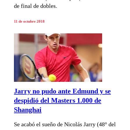
de final de dobles.
11 de octubre 2018
Jarry no pudo ante Edmund y se
despidió del Masters 1.000 de
Shanghai
Se acabó el sueño de Nicolás Jarry (48° del