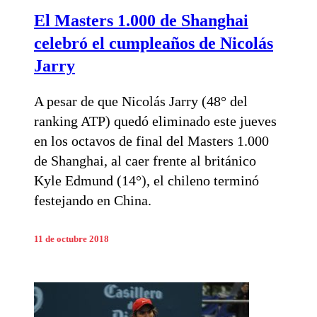
El Masters 1.000 de Shanghai
celebró el cumpleaños de Nicolás
Jarry
A pesar de que Nicolás Jarry (48° del
ranking ATP) quedó eliminado este jueves
en los octavos de final del Masters 1.000
de Shanghai, al caer frente al británico
Kyle Edmund (14°), el chileno terminó
festejando en China.
11 de octubre 2018