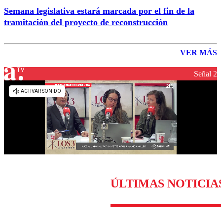
Semana legislativa estará marcada por el fin de la
tramitación del proyecto de reconstrucción
VER MÁS
Señal 2
ÚLTIMAS NOTICIA