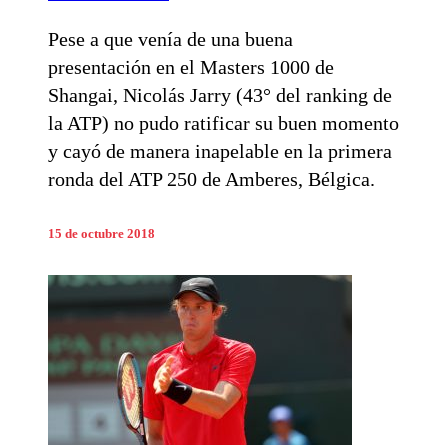
Pese a que venía de una buena
presentación en el Masters 1000 de
Shangai, Nicolás Jarry (43° del ranking de
la ATP) no pudo ratificar su buen momento
y cayó de manera inapelable en la primera
ronda del ATP 250 de Amberes, Bélgica.
15 de octubre 2018