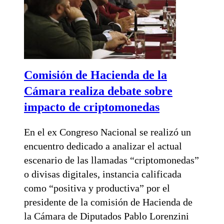
Comisión de Hacienda de la
Cámara realiza debate sobre
impacto de criptomonedas
En el ex Congreso Nacional se realizó un
encuentro dedicado a analizar el actual
escenario de las llamadas “criptomonedas”
o divisas digitales, instancia calificada
como “positiva y productiva” por el
presidente de la comisión de Hacienda de
la Cámara de Diputados Pablo Lorenzini