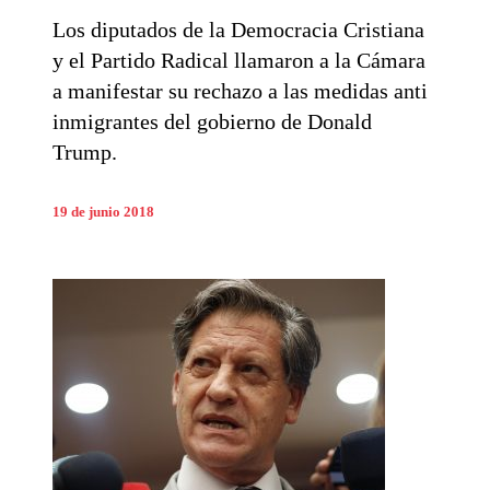
Los diputados de la Democracia Cristiana
y el Partido Radical llamaron a la Cámara
a manifestar su rechazo a las medidas anti
inmigrantes del gobierno de Donald
Trump.
19 de junio 2018