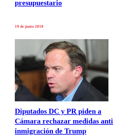
presupuestario
19 de junio 2018
Diputados DC y PR piden a
Cámara rechazar medidas anti
inmigración de Trump