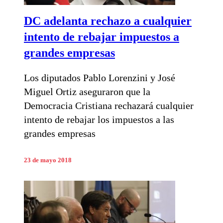
DC adelanta rechazo a cualquier
intento de rebajar impuestos a
grandes empresas
Los diputados Pablo Lorenzini y José
Miguel Ortiz aseguraron que la
Democracia Cristiana rechazará cualquier
intento de rebajar los impuestos a las
grandes empresas
23 de mayo 2018