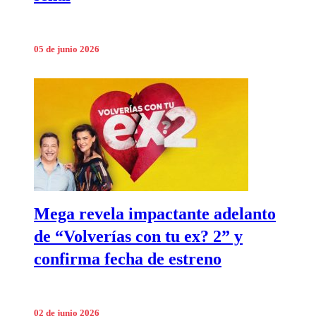
05 de junio 2026
Mega revela impactante adelanto
de “Volverías con tu ex? 2” y
confirma fecha de estreno
02 de junio 2026