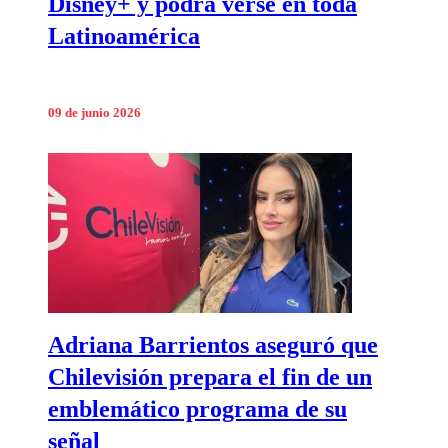
Disney+ y podrá verse en toda
Latinoamérica
09 de junio 2026
Adriana Barrientos aseguró que
Chilevisión prepara el fin de un
emblemático programa de su
señal