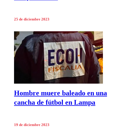
25 de diciembre 2023
Hombre muere baleado en una
cancha de fútbol en Lampa
19 de diciembre 2023