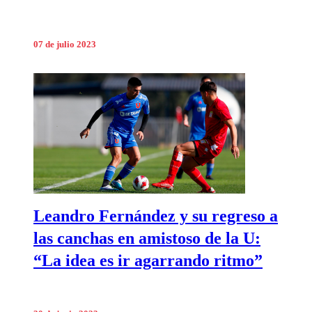
07 de julio 2023
Leandro Fernández y su regreso a
las canchas en amistoso de la U:
“La idea es ir agarrando ritmo”