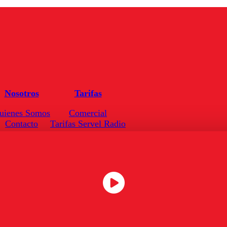
Nosotros
Tarifas
uienes Somos
Comercial
Contacto
Tarifas Servel Radio
Frecuencias