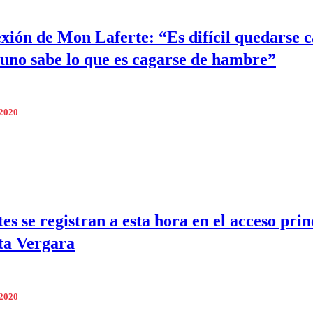
exión de Mon Laferte: “Es difícil quedarse c
uno sabe lo que es cagarse de hambre”
 2020
es se registran a esta hora en el acceso prin
ta Vergara
 2020