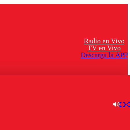
Radio en Vivo
TV en Vivo
Descarga la APP