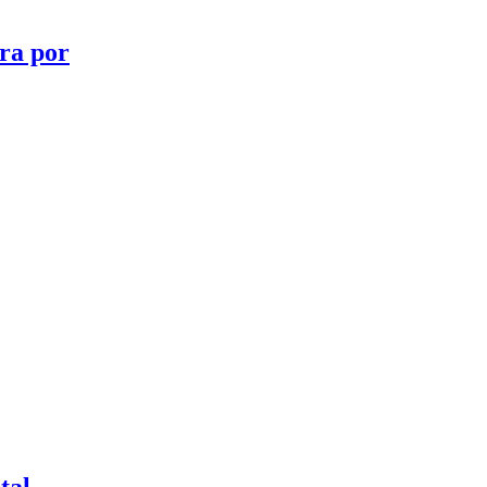
ra por