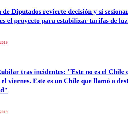
de Diputados revierte decisión y sí sesionar
s el proyecto para estabilizar tarifas de luz
 2019
ubilar tras incidentes: "Este no es el Chile 
el viernes. Este es un Chile que llamó a des
ad"
 2019