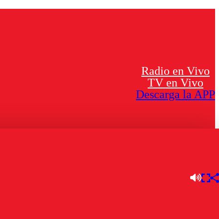
Radio en Vivo
TV en Vivo
Descarga la APP