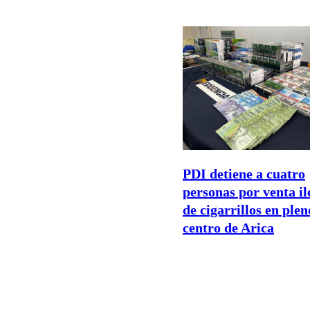
PDI detiene a cuatro
personas por venta il
de cigarrillos en plen
centro de Arica