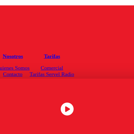
Nosotros
Tarifas
uienes Somos
Comercial
Contacto
Tarifas Servel Radio
Frecuencias