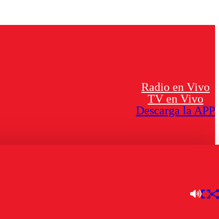
Radio en Vivo
TV en Vivo
Descarga la APP