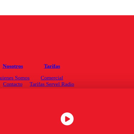
Nosotros
Tarifas
uienes Somos
Comercial
Contacto
Tarifas Servel Radio
Frecuencias