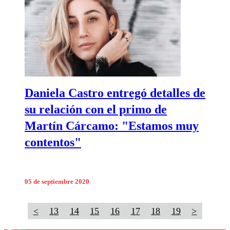
Daniela Castro entregó detalles de
su relación con el primo de
Martín Cárcamo: "Estamos muy
contentos"
05 de septiembre 2020
<
13
14
15
16
17
18
19
>