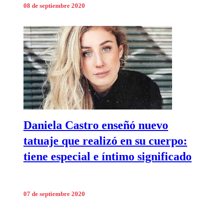
08 de septiembre 2020
Daniela Castro enseñó nuevo
tatuaje que realizó en su cuerpo:
tiene especial e íntimo significado
07 de septiembre 2020