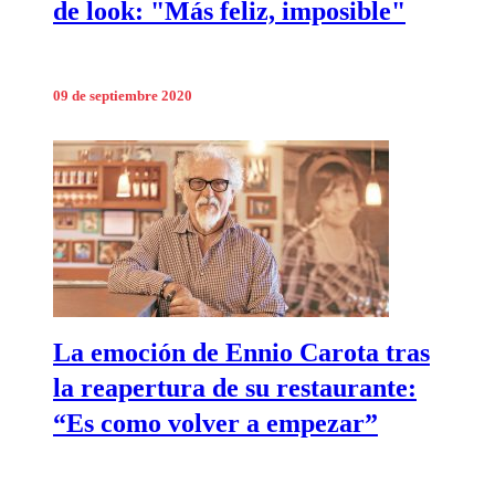
de look: "Más feliz, imposible"
09 de septiembre 2020
La emoción de Ennio Carota tras
la reapertura de su restaurante:
“Es como volver a empezar”