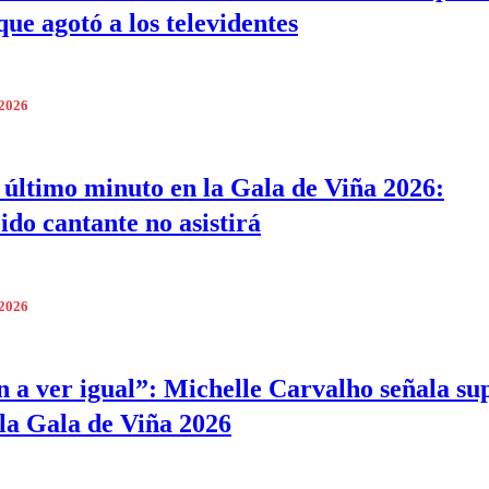
que agotó a los televidentes
 2026
 último minuto en la Gala de Viña 2026:
ido cantante no asistirá
 2026
 a ver igual”: Michelle Carvalho señala su
 la Gala de Viña 2026