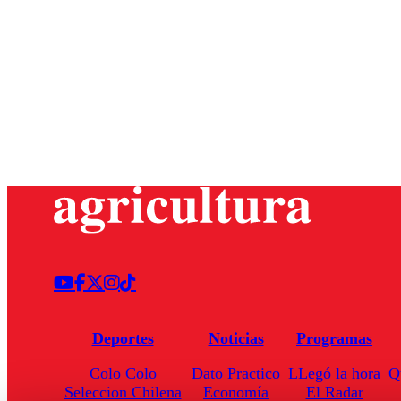
Deportes
Noticias
Programas
Colo Colo
Dato Practico
LLegó la hora
Q
Seleccion Chilena
Economía
El Radar