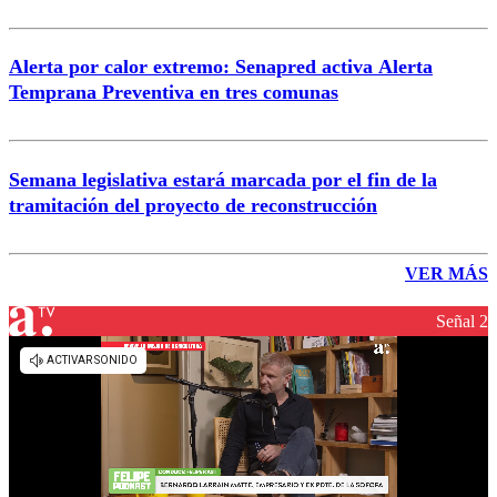
Alerta por calor extremo: Senapred activa Alerta
Temprana Preventiva en tres comunas
Semana legislativa estará marcada por el fin de la
tramitación del proyecto de reconstrucción
VER MÁS
Señal 2