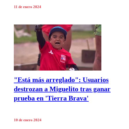
11 de enero 2024
"Está más arreglado": Usuarios
destrozan a Miguelito tras ganar
prueba en 'Tierra Brava'
10 de enero 2024