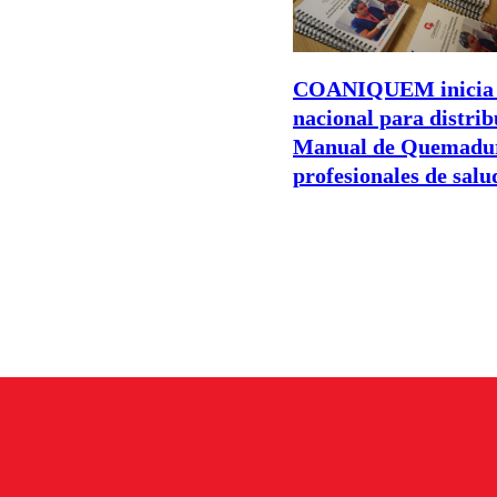
COANIQUEM inicia 
nacional para distrib
Manual de Quemadur
profesionales de salu