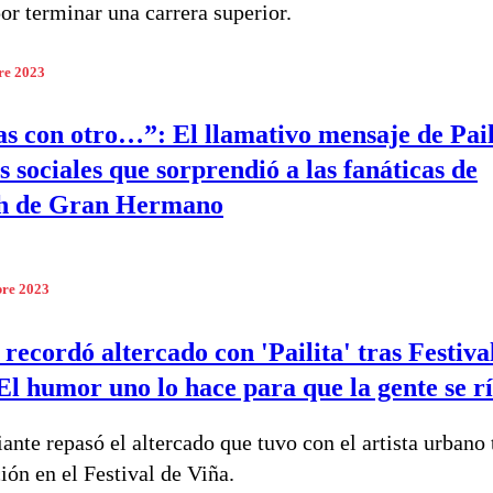
por terminar una carrera superior.
re 2023
vas con otro…”: El llamativo mensaje de Pail
s sociales que sorprendió a las fanáticas de
th de Gran Hermano
bre 2023
recordó altercado con 'Pailita' tras Festiva
El humor uno lo hace para que la gente se r
ante repasó el altercado que tuvo con el artista urbano 
ión en el Festival de Viña.