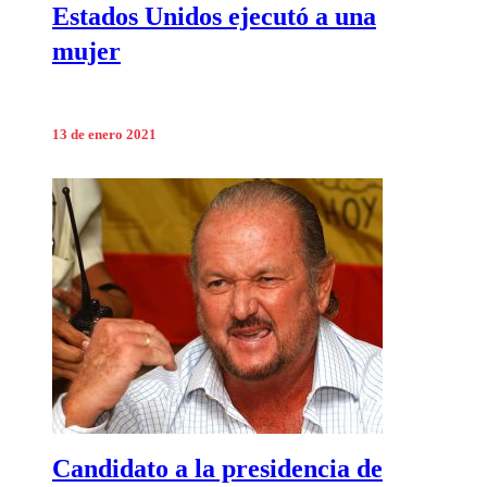
Estados Unidos ejecutó a una
mujer
13 de enero 2021
Candidato a la presidencia de