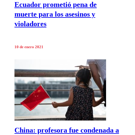
Ecuador prometió pena de
muerte para los asesinos y
violadores
10 de enero 2021
China: profesora fue condenada a