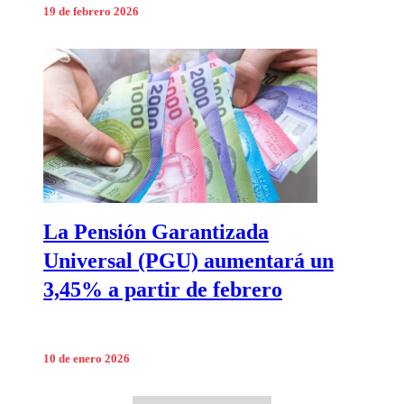
19 de febrero 2026
La Pensión Garantizada
Universal (PGU) aumentará un
3,45% a partir de febrero
10 de enero 2026