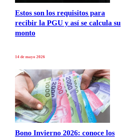
Estos son los requisitos para
recibir la PGU y así se calcula su
monto
14 de mayo 2026
Bono Invierno 2026: conoce los