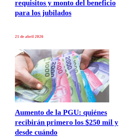
requisitos y monto del beneficio
para los jubilados
21 de abril 2026
Aumento de la PGU: quiénes
recibirán primero los $250 mil y
desde cuándo