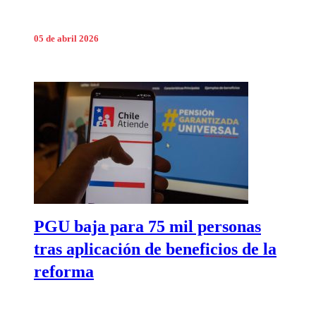
05 de abril 2026
PGU baja para 75 mil personas
tras aplicación de beneficios de la
reforma