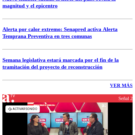
magnitud y el epicentro
Alerta por calor extremo: Senapred activa Alerta
Temprana Preventiva en tres comunas
Semana legislativa estará marcada por el fin de la
tramitación del proyecto de reconstrucción
VER MÁS
Señal 2