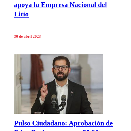
apoya la Empresa Nacional del
Litio
30 de abril 2023
Pulso Ciudadano: Aprobación de