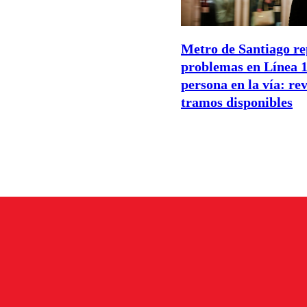
Metro de Santiago re
problemas en Línea 1
persona en la vía: rev
tramos disponibles