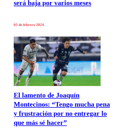
será baja por varios meses
03 de febrero 2024
El lamento de Joaquín
Montecinos: “Tengo mucha pena
y frustración por no entregar lo
que más sé hacer”