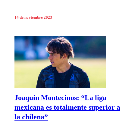
14 de noviembre 2023
Joaquín Montecinos: “La liga
mexicana es totalmente superior a
la chilena”