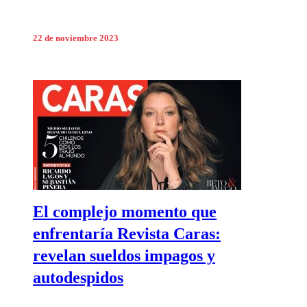
22 de noviembre 2023
El complejo momento que
enfrentaría Revista Caras:
revelan sueldos impagos y
autodespidos