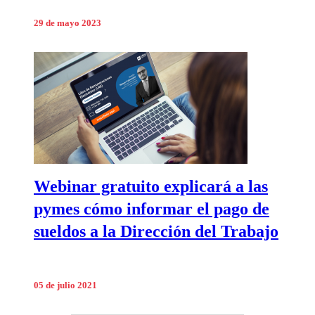
29 de mayo 2023
Webinar gratuito explicará a las
pymes cómo informar el pago de
sueldos a la Dirección del Trabajo
05 de julio 2021