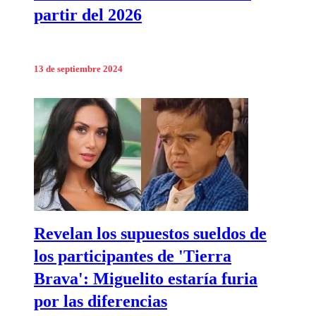
partir del 2026
13 de septiembre 2024
Revelan los supuestos sueldos de
los participantes de 'Tierra
Brava': Miguelito estaría furia
por las diferencias