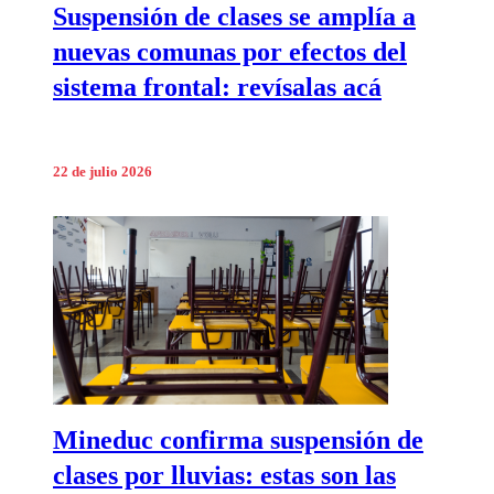
Suspensión de clases se amplía a
nuevas comunas por efectos del
sistema frontal: revísalas acá
22 de julio 2026
Mineduc confirma suspensión de
clases por lluvias: estas son las