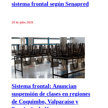
sistema frontal según Senapred
20 de julio 2026
Sistema frontal: Anuncian
suspensión de clases en regiones
de Coquimbo, Valparaíso y