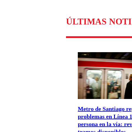
ÚLTIMAS NOTI
Metro de Santiago re
problemas en Línea 1
persona en la vía: rev
tramos disponibles