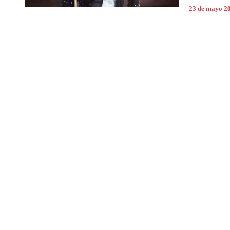
23 de mayo 2