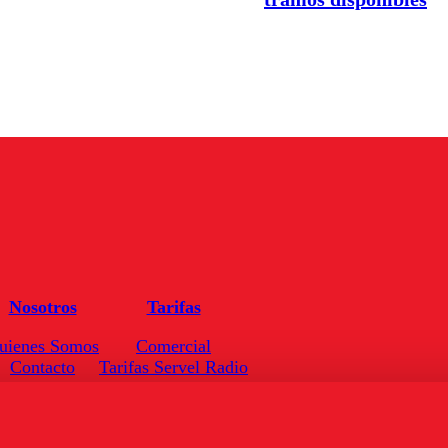
Nosotros
Tarifas
uienes Somos
Comercial
Contacto
Tarifas Servel Radio
Frecuencias