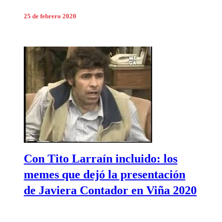
25 de febrero 2020
Con Tito Larraín incluido: los
memes que dejó la presentación
de Javiera Contador en Viña 2020