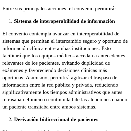
Entre sus principales acciones, el convenio permitirá:
Sistema de interoperabilidad de información
El convenio contempla avanzar en interoperabilidad de
sistemas que permitan el intercambio seguro y oportuno de
información clínica entre ambas instituciones. Esto
facilitará que los equipos médicos accedan a antecedentes
relevantes de los pacientes, evitando duplicidad de
exámenes y favoreciendo decisiones clínicas más
oportunas. Asimismo, permitirá agilizar el traspaso de
información entre la red pública y privada, reduciendo
significativamente los tiempos administrativos que antes
retrasaban el inicio o continuidad de las atenciones cuando
un paciente transitaba entre ambos sistemas.
Derivación bidireccional de pacientes