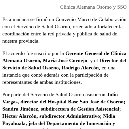
Clínica Alemana Osorno y SSO
Esta mañana se firmó un Convenio Marco de Colaboración
con el Servicio de Salud Osorno, orientado a fortalecer la
coordinación entre la red privada y pública de salud de
nuestra provincia.
El acuerdo fue suscrito por la
Gerente General de Clínica
Alemana Osorno, María José Cornejo
, y el
Director del
Servicio de Salud Osorno, Rodrigo Alarcón
, en una
instancia que contó además con la participación de
representantes de ambas instituciones.
Por parte del Servicio de Salud Osorno asistieron
Julio
Vargas, director del Hospital Base San José de Osorno;
Sandra Jiménez, subdirectora de Gestión Asistencial;
Héctor Alarcón, subdirector Administrativo; Nidia
Payahuala, jefa del Departamento de Innovación y