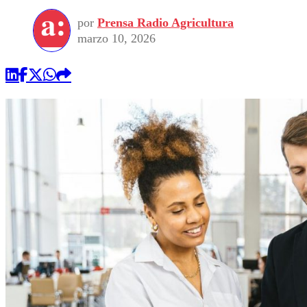
por
Prensa Radio Agricultura
marzo 10, 2026