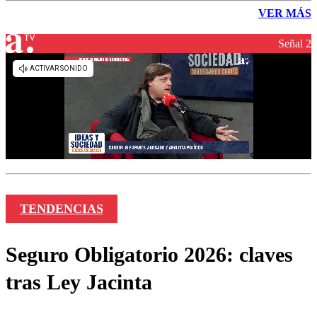
VER MÁS
Señal 2
TENDENCIAS
Seguro Obligatorio 2026: claves
tras Ley Jacinta