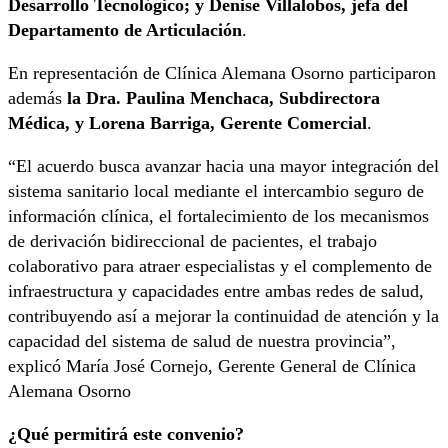
Desarrollo Tecnológico; y Denise Villalobos, jefa del
Departamento de Articulación
.
En representación de Clínica Alemana Osorno participaron
además
la Dra. Paulina Menchaca, Subdirectora
Médica, y Lorena Barriga, Gerente Comercial
.
“El acuerdo busca avanzar hacia una mayor integración del
sistema sanitario local mediante el intercambio seguro de
información clínica, el fortalecimiento de los mecanismos
de derivación bidireccional de pacientes, el trabajo
colaborativo para atraer especialistas y el complemento de
infraestructura y capacidades entre ambas redes de salud,
contribuyendo así a mejorar la continuidad de atención y la
capacidad del sistema de salud de nuestra provincia”,
explicó María José Cornejo, Gerente General de Clínica
Alemana Osorno
¿Qué permitirá este convenio?