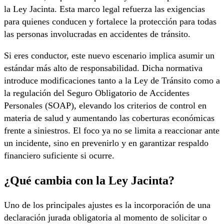
la Ley Jacinta. Esta marco legal refuerza las exigencias
para quienes conducen y fortalece la protección para todas
las personas involucradas en accidentes de tránsito.
Si eres conductor, este nuevo escenario implica asumir un
estándar más alto de responsabilidad. Dicha normativa
introduce modificaciones tanto a la Ley de Tránsito como a
la regulación del Seguro Obligatorio de Accidentes
Personales (SOAP), elevando los criterios de control en
materia de salud y aumentando las coberturas económicas
frente a siniestros. El foco ya no se limita a reaccionar ante
un incidente, sino en prevenirlo y en garantizar respaldo
financiero suficiente si ocurre.
¿Qué cambia con la Ley Jacinta?
Uno de los principales ajustes es la incorporación de una
declaración jurada obligatoria al momento de solicitar o