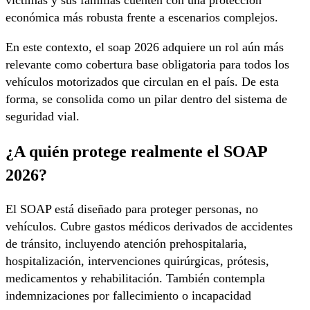
víctimas y sus familias cuenten con una protección
económica más robusta frente a escenarios complejos.
En este contexto, el soap 2026 adquiere un rol aún más
relevante como cobertura base obligatoria para todos los
vehículos motorizados que circulan en el país. De esta
forma, se consolida como un pilar dentro del sistema de
seguridad vial.
¿A quién protege realmente el SOAP
2026?
El SOAP está diseñado para proteger personas, no
vehículos. Cubre gastos médicos derivados de accidentes
de tránsito, incluyendo atención prehospitalaria,
hospitalización, intervenciones quirúrgicas, prótesis,
medicamentos y rehabilitación. También contempla
indemnizaciones por fallecimiento o incapacidad