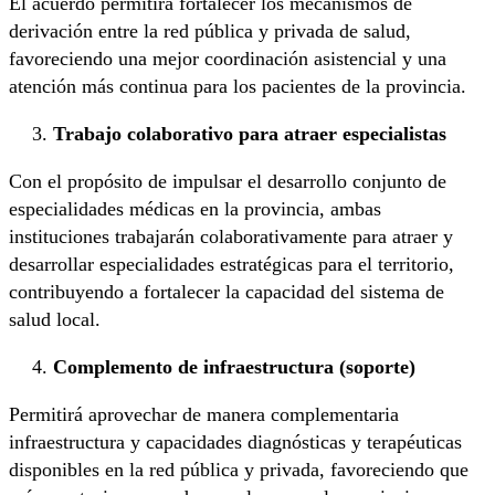
El acuerdo permitirá fortalecer los mecanismos de
derivación entre la red pública y privada de salud,
favoreciendo una mejor coordinación asistencial y una
atención más continua para los pacientes de la provincia.
Trabajo colaborativo para atraer especialistas
Con el propósito de impulsar el desarrollo conjunto de
especialidades médicas en la provincia, ambas
instituciones trabajarán colaborativamente para atraer y
desarrollar especialidades estratégicas para el territorio,
contribuyendo a fortalecer la capacidad del sistema de
salud local.
Complemento de infraestructura (soporte)
Permitirá aprovechar de manera complementaria
infraestructura y capacidades diagnósticas y terapéuticas
disponibles en la red pública y privada, favoreciendo que