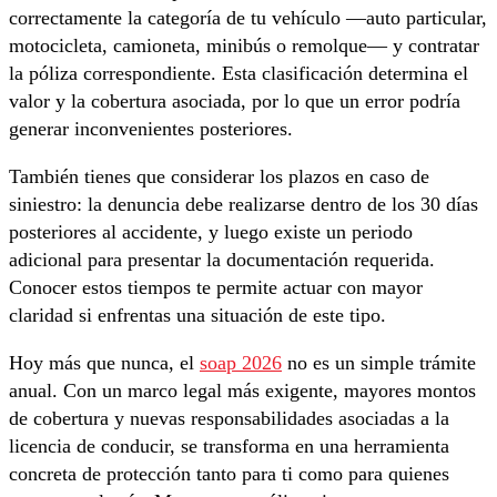
correctamente la categoría de tu vehículo —auto particular,
motocicleta, camioneta, minibús o remolque— y contratar
la póliza correspondiente. Esta clasificación determina el
valor y la cobertura asociada, por lo que un error podría
generar inconvenientes posteriores.
También tienes que considerar los plazos en caso de
siniestro: la denuncia debe realizarse dentro de los 30 días
posteriores al accidente, y luego existe un periodo
adicional para presentar la documentación requerida.
Conocer estos tiempos te permite actuar con mayor
claridad si enfrentas una situación de este tipo.
Hoy más que nunca, el
soap 2026
no es un simple trámite
anual. Con un marco legal más exigente, mayores montos
de cobertura y nuevas responsabilidades asociadas a la
licencia de conducir, se transforma en una herramienta
concreta de protección tanto para ti como para quienes