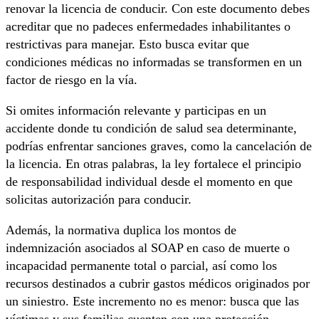
renovar la licencia de conducir. Con este documento debes
acreditar que no padeces enfermedades inhabilitantes o
restrictivas para manejar. Esto busca evitar que
condiciones médicas no informadas se transformen en un
factor de riesgo en la vía.
Si omites información relevante y participas en un
accidente donde tu condición de salud sea determinante,
podrías enfrentar sanciones graves, como la cancelación de
la licencia. En otras palabras, la ley fortalece el principio
de responsabilidad individual desde el momento en que
solicitas autorización para conducir.
Además, la normativa duplica los montos de
indemnización asociados al SOAP en caso de muerte o
incapacidad permanente total o parcial, así como los
recursos destinados a cubrir gastos médicos originados por
un siniestro. Este incremento no es menor: busca que las