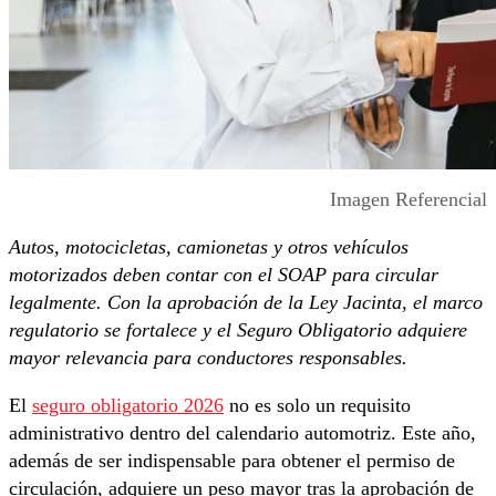
Imagen Referencial
Autos, motocicletas, camionetas y otros vehículos
motorizados deben contar con el SOAP para circular
legalmente. Con la aprobación de la Ley Jacinta, el marco
regulatorio se fortalece y el Seguro Obligatorio adquiere
mayor relevancia para conductores responsables.
El
seguro obligatorio 2026
no es solo un requisito
administrativo dentro del calendario automotriz. Este año,
además de ser indispensable para obtener el permiso de
circulación, adquiere un peso mayor tras la aprobación de