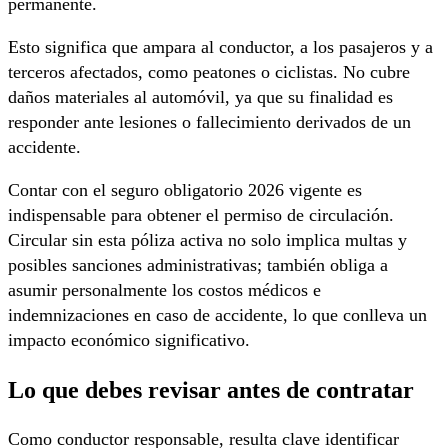
permanente.
Esto significa que ampara al conductor, a los pasajeros y a
terceros afectados, como peatones o ciclistas. No cubre
daños materiales al automóvil, ya que su finalidad es
responder ante lesiones o fallecimiento derivados de un
accidente.
Contar con el seguro obligatorio 2026 vigente es
indispensable para obtener el permiso de circulación.
Circular sin esta póliza activa no solo implica multas y
posibles sanciones administrativas; también obliga a
asumir personalmente los costos médicos e
indemnizaciones en caso de accidente, lo que conlleva un
impacto económico significativo.
Lo que debes revisar antes de contratar
Como conductor responsable, resulta clave identificar