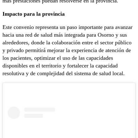
más prestaciones puedan resolverse en la provincia.
Impacto para la provincia
Este convenio representa un paso importante para avanzar
hacia una red de salud más integrada para Osorno y sus
alrededores, donde la colaboración entre el sector público
y privado permitirá mejorar la experiencia de atención de
los pacientes, optimizar el uso de las capacidades
disponibles en el territorio y fortalecer la capacidad
resolutiva y de complejidad del sistema de salud local.