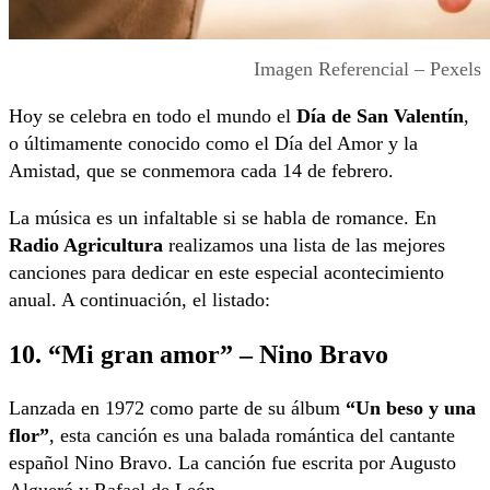
Imagen Referencial – Pexels
Hoy se celebra en todo el mundo el
Día de San Valentín
,
o últimamente conocido como el Día del Amor y la
Amistad, que se conmemora cada 14 de febrero.
La música es un infaltable si se habla de romance. En
Radio Agricultura
realizamos una lista de las mejores
canciones para dedicar en este especial acontecimiento
anual. A continuación, el listado:
10. “Mi gran amor” – Nino Bravo
Lanzada en 1972 como parte de su álbum
“Un beso y una
flor”
, esta canción es una balada romántica del cantante
español Nino Bravo. La canción fue escrita por Augusto