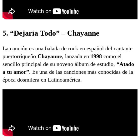
5. “Dejaría Todo” – Chayanne
La canción es una balada de rock en español del cantante
puertorriqueño
Chayanne
, lanzada en
1998
como el
sencillo principal de su noveno álbum de estudio,
“Atado
a tu amor”
. Es una de las canciones más conocidas de la
época dosmilera en Latinoamérica.