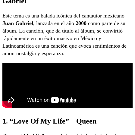
Gabriel
Este tema es una balada icónica del cantautor mexicano
Juan Gabriel
, lanzada en el año
2000
como parte de su
álbum. La canción, que da título al álbum, se convirtió
rápidamente en un éxito masivo en México y
Latinoamérica es una canción que evoca sentimientos de
amor, nostalgia y esperanza.
1. “Love Of My Life” – Queen