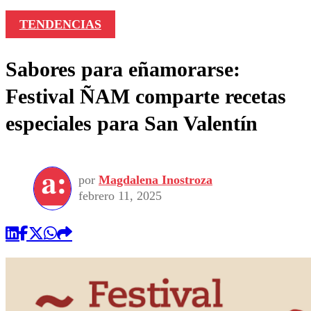
TENDENCIAS
Sabores para eñamorarse:
Festival ÑAM comparte recetas
especiales para San Valentín
por
Magdalena Inostroza
febrero 11, 2025