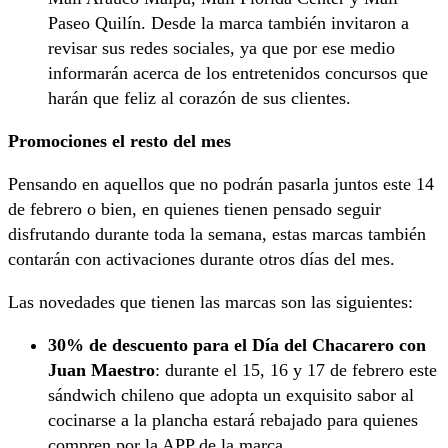
Paseo Quilín. Desde la marca también invitaron a
revisar sus redes sociales, ya que por ese medio
informarán acerca de los entretenidos concursos que
harán que feliz al corazón de sus clientes.
Promociones el resto del mes
Pensando en aquellos que no podrán pasarla juntos este 14
de febrero o bien, en quienes tienen pensado seguir
disfrutando durante toda la semana, estas marcas también
contarán con activaciones durante otros días del mes.
Las novedades que tienen las marcas son las siguientes:
30% de descuento para el Día del Chacarero con
Juan Maestro
: durante el 15, 16 y 17 de febrero este
sándwich chileno que adopta un exquisito sabor al
cocinarse a la plancha estará rebajado para quienes
compren por la APP de la marca.