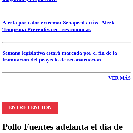
Enviar comentario
Alerta por calor extremo: Senapred activa Alerta
Temprana Preventiva en tres comunas
Semana legislativa estará marcada por el fin de la
tramitación del proyecto de reconstrucción
VER MÁS
ENTRETENCIÓN
Pollo Fuentes adelanta el día de