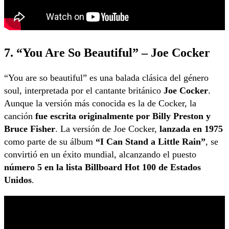
7. “You Are So Beautiful” – Joe Cocker
“You are so beautiful” es una balada clásica del género
soul, interpretada por el cantante británico
Joe Cocker
.
Aunque la versión más conocida es la de Cocker, la
canción
fue escrita originalmente por Billy Preston y
Bruce Fisher
. La versión de Joe Cocker,
lanzada en 1975
como parte de su álbum
“I Can Stand a Little Rain”
, se
convirtió en un éxito mundial, alcanzando el puesto
número 5 en la lista Billboard Hot 100 de Estados
Unidos
.