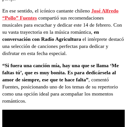
En ese sentido, el icónico cantante chileno
José Alfredo
“Pollo” Fuentes
compartió sus recomendaciones
musicales para escuchar y dedicar este 14 de febrero. Con
su vasta trayectoria en la música romántica,
en
conversación con Radio Agricultura
el intérprete destacó
una selección de canciones perfectas para dedicar y
disfrutar en esta fecha especial.
“Si fuera una canción mía, hay una que se llama ‘Me
faltas tú’, que es muy bonita. Es para dedicársela al
amor de siempre, ese que te hace falta”
, comentó
Fuentes, posicionando uno de los temas de su repertorio
como una opción ideal para acompañar los momentos
románticos.