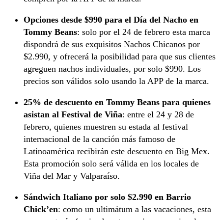
Opciones desde $990 para el Día del Nacho en
Tommy Beans
: solo por el 24 de febrero esta marca
dispondrá de sus exquisitos Nachos Chicanos por
$2.990, y ofrecerá la posibilidad para que sus clientes
agreguen nachos individuales, por solo $990. Los
precios son válidos solo usando la APP de la marca.
25% de descuento en Tommy Beans para quienes
asistan al Festival de Viña
: entre el 24 y 28 de
febrero, quienes muestren su estada al festival
internacional de la canción más famoso de
Latinoamérica recibirán este descuento en Big Mex.
Esta promoción solo será válida en los locales de
Viña del Mar y Valparaíso.
Sándwich Italiano por solo $2.990 en Barrio
Chick’en
: como un ultimátum a las vacaciones, esta