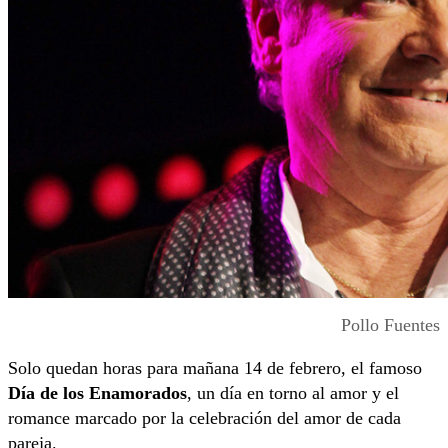
Pollo Fuentes
Solo quedan horas para mañana 14 de febrero, el famoso
Día de los Enamorados
, un día en torno al amor y el
romance marcado por la celebración del amor de cada
pareja.