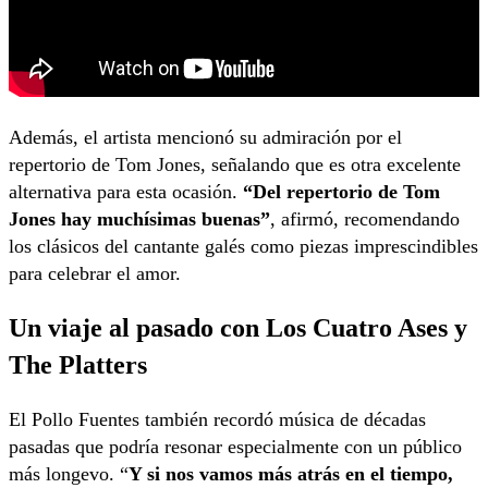
Además, el artista mencionó su admiración por el
repertorio de Tom Jones, señalando que es otra excelente
alternativa para esta ocasión.
“Del repertorio de Tom
Jones hay muchísimas buenas”
, afirmó, recomendando
los clásicos del cantante galés como piezas imprescindibles
para celebrar el amor.
Un viaje al pasado con Los Cuatro Ases y
The Platters
El Pollo Fuentes también recordó música de décadas
pasadas que podría resonar especialmente con un público
más longevo. “
Y si nos vamos más atrás en el tiempo,