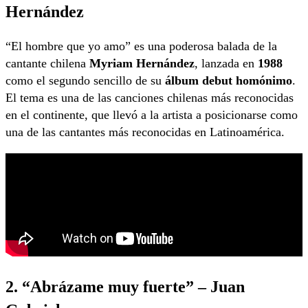
Hernández
“El hombre que yo amo” es una poderosa balada de la
cantante chilena
Myriam Hernández
, lanzada en
1988
como el segundo sencillo de su
álbum debut homónimo
.
El tema es una de las canciones chilenas más reconocidas
en el continente, que llevó a la artista a posicionarse como
una de las cantantes más reconocidas en Latinoamérica.
2. “Abrázame muy fuerte” – Juan