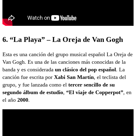
6. “La Playa” – La Oreja de Van Gogh
Esta es una canción del grupo musical español La Oreja de
Van Gogh. Es una de las canciones más conocidas de la
banda y es considerada
un clásico del pop español
. La
canción fue escrita por
Xabi San Martín
, el teclista del
grupo, y fue lanzada como el
tercer sencillo de su
segundo álbum de estudio
,
“El viaje de Copperpot”
, en
el año
2000
.