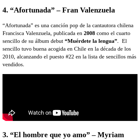
4. “Afortunada” – Fran Valenzuela
“Afortunada” es una canción pop de la cantautora chilena
Francisca Valenzuela, publicada en
2008
como el cuarto
sencillo de su álbum debut
“Muérdete la lengua”
. El
sencillo tuvo buena acogida en Chile en la década de los
2010, alcanzando el puesto #22 en la lista de sencillos más
vendidos.
3. “El hombre que yo amo” – Myriam