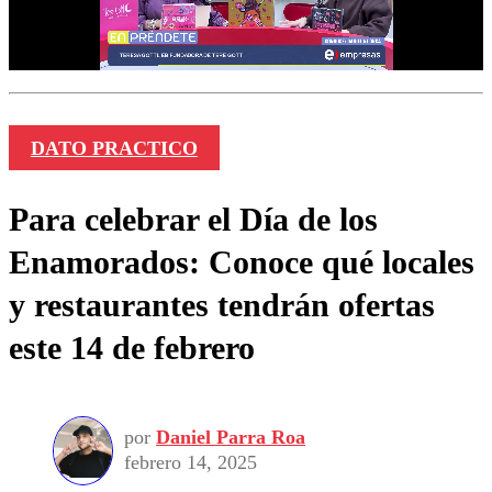
DATO PRACTICO
Para celebrar el Día de los
Enamorados: Conoce qué locales
y restaurantes tendrán ofertas
este 14 de febrero
por
Daniel Parra Roa
febrero 14, 2025