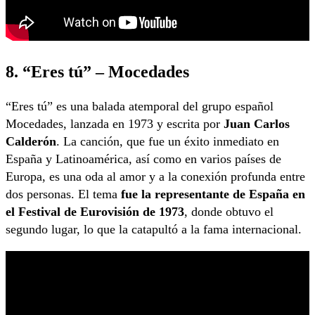
8. “Eres tú” – Mocedades
“Eres tú” es una balada atemporal del grupo español
Mocedades, lanzada en 1973 y escrita por
Juan Carlos
Calderón
. La canción, que fue un éxito inmediato en
España y Latinoamérica, así como en varios países de
Europa, es una oda al amor y a la conexión profunda entre
dos personas. El tema
fue la representante de España en
el Festival de Eurovisión de 1973
, donde obtuvo el
segundo lugar, lo que la catapultó a la fama internacional.