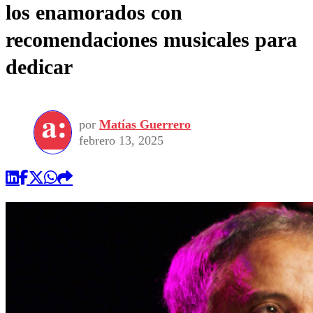
los enamorados con
recomendaciones musicales para
dedicar
por
Matías Guerrero
febrero 13, 2025