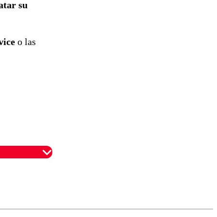
atar su
vice
o las