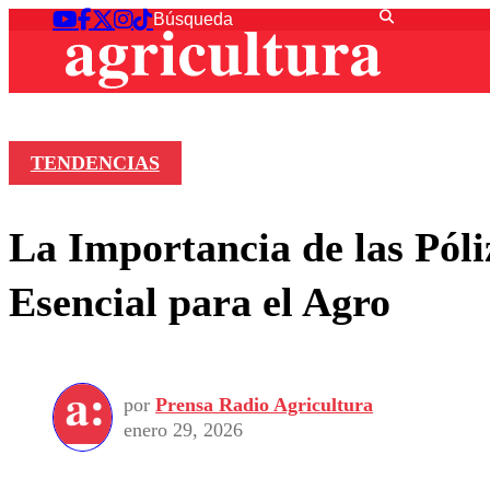
TENDENCIAS
La Importancia de las Pól
Esencial para el Agro
por
Prensa Radio Agricultura
enero 29, 2026