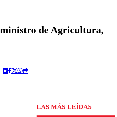
omentario
ministro de Agricultura,
LAS MÁS LEÍDAS