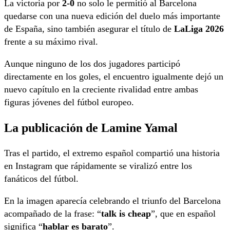
La victoria por
2-0
no solo le permitió al Barcelona
quedarse con una nueva edición del duelo más importante
de España, sino también asegurar el título de
LaLiga 2026
frente a su máximo rival.
Aunque ninguno de los dos jugadores participó
directamente en los goles, el encuentro igualmente dejó un
nuevo capítulo en la creciente rivalidad entre ambas
figuras jóvenes del fútbol europeo.
La publicación de Lamine Yamal
Tras el partido, el extremo español compartió una historia
en Instagram que rápidamente se viralizó entre los
fanáticos del fútbol.
En la imagen aparecía celebrando el triunfo del Barcelona
acompañado de la frase: “
talk is cheap
”, que en español
significa “
hablar es barato
”.