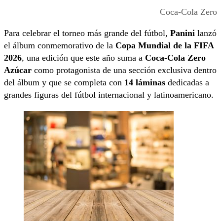
Coca-Cola Zero
Para celebrar el torneo más grande del fútbol,
Panini
lanzó
el álbum conmemorativo de la
Copa Mundial de la FIFA
2026
, una edición que este año suma a
Coca-Cola Zero
Azúcar
como protagonista de una sección exclusiva dentro
del álbum y que se completa con
14 láminas
dedicadas a
grandes figuras del fútbol internacional y latinoamericano.