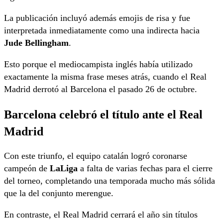
La publicación incluyó además emojis de risa y fue
interpretada inmediatamente como una indirecta hacia
Jude Bellingham
.
Esto porque el mediocampista inglés había utilizado
exactamente la misma frase meses atrás, cuando el Real
Madrid derrotó al Barcelona el pasado 26 de octubre.
Barcelona celebró el título ante el Real
Madrid
Con este triunfo, el equipo catalán logró coronarse
campeón de
LaLiga
a falta de varias fechas para el cierre
del torneo, completando una temporada mucho más sólida
que la del conjunto merengue.
En contraste, el Real Madrid cerrará el año sin títulos