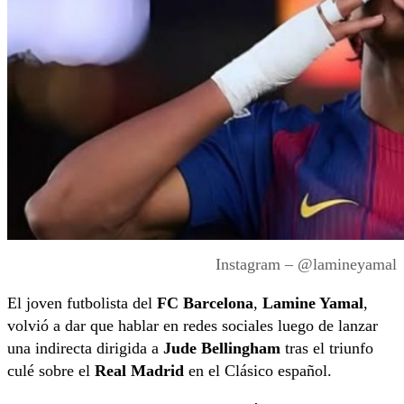
Instagram – @lamineyamal
El joven futbolista del
FC Barcelona
,
Lamine Yamal
,
volvió a dar que hablar en redes sociales luego de lanzar
una indirecta dirigida a
Jude Bellingham
tras el triunfo
culé sobre el
Real Madrid
en el Clásico español.