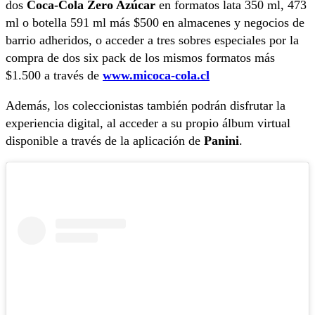
dos
Coca-Cola Zero Azúcar
en formatos lata 350 ml, 473
ml o botella 591 ml más $500 en almacenes y negocios de
barrio adheridos, o acceder a tres sobres especiales por la
compra de dos six pack de los mismos formatos más
$1.500 a través de
www.micoca-cola.cl
Además, los coleccionistas también podrán disfrutar la
experiencia digital, al acceder a su propio álbum virtual
disponible a través de la aplicación de
Panini
.