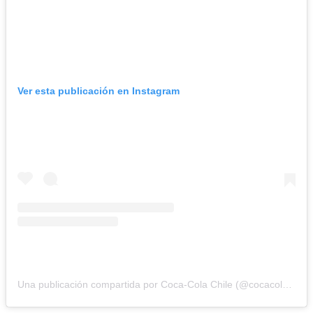
Ver esta publicación en Instagram
Una publicación compartida por Coca-Cola Chile (@cocacola_cl)