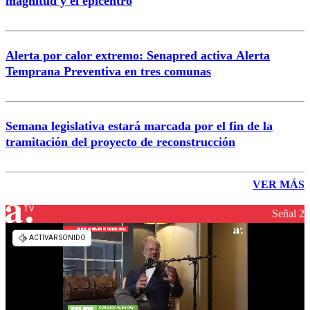
magnitud y el epicentro
Alerta por calor extremo: Senapred activa Alerta
Temprana Preventiva en tres comunas
Semana legislativa estará marcada por el fin de la
tramitación del proyecto de reconstrucción
VER MÁS
Señal 2