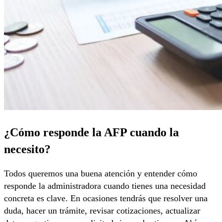
¿Cómo responde la AFP cuando la
necesito?
Todos queremos una buena atención y entender cómo
responde la administradora cuando tienes una necesidad
concreta es clave. En ocasiones tendrás que resolver una
duda, hacer un trámite, revisar cotizaciones, actualizar