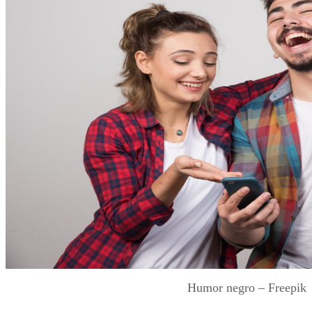
Humor negro – Freepik