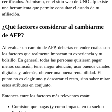
certificados. Asimismo, en el sitio web de UNO afp existe
una herramienta que permite consultar el estado de tu
afiliación.
¿Qué factores considerar al cambiarme
de AFP?
Al evaluar un cambio de AFP, deberías entender cuáles son
los factores que realmente impactan tu experiencia y tu
bolsillo. En general, todas las personas quisieran pagar
menos comisión, tener mejor atención, usar buenos canales
digitales y, además, obtener una buena rentabilidad. El
punto no es elegir uno y descartar el resto, sino saber mirar
estos atributos en conjunto.
Entonces entre los factores más relevantes están:
Comisión que pagas (y cómo impacta en tu sueldo