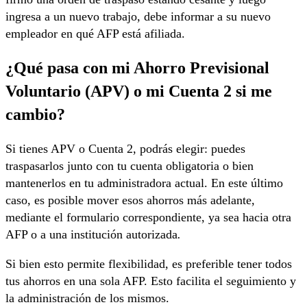
ingresa a un nuevo trabajo, debe informar a su nuevo
empleador en qué AFP está afiliada.
¿Qué pasa con mi Ahorro Previsional
Voluntario (APV) o mi Cuenta 2 si me
cambio?
Si tienes APV o Cuenta 2, podrás elegir: puedes
traspasarlos junto con tu cuenta obligatoria o bien
mantenerlos en tu administradora actual. En este último
caso, es posible mover esos ahorros más adelante,
mediante el formulario correspondiente, ya sea hacia otra
AFP o a una institución autorizada
.
Si bien esto permite flexibilidad, es preferible tener todos
tus ahorros en una sola AFP. Esto facilita el seguimiento y
la administración de los mismos.