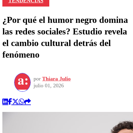
TENDENCIAS
¿Por qué el humor negro domina
las redes sociales? Estudio revela
el cambio cultural detrás del
fenómeno
por
Thiara Julio
julio 01, 2026