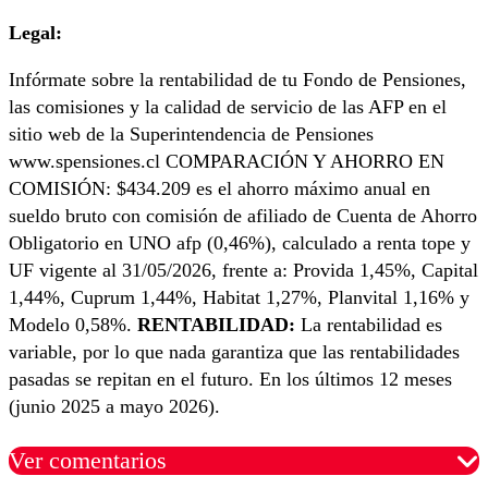
Legal:
Infórmate sobre la rentabilidad de tu Fondo de Pensiones,
las comisiones y la calidad de servicio de las AFP en el
sitio web de la Superintendencia de Pensiones
www.spensiones.cl COMPARACIÓN Y AHORRO EN
COMISIÓN: $434.209 es el ahorro máximo anual en
sueldo bruto con comisión de afiliado de Cuenta de Ahorro
Obligatorio en UNO afp (0,46%), calculado a renta tope y
UF vigente al 31/05/2026, frente a: Provida 1,45%, Capital
1,44%, Cuprum 1,44%, Habitat 1,27%, Planvital 1,16% y
Modelo 0,58%.
RENTABILIDAD:
La rentabilidad es
variable, por lo que nada garantiza que las rentabilidades
pasadas se repitan en el futuro. En los últimos 12 meses
(junio 2025 a mayo 2026).
Ver comentarios