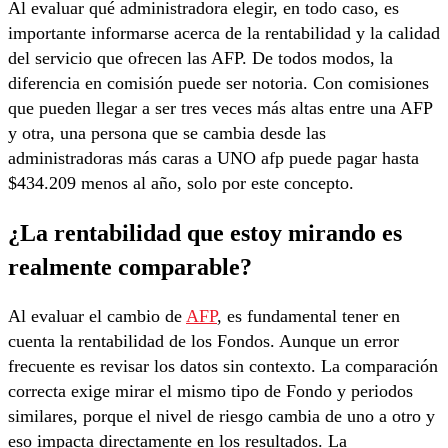
Al evaluar qué administradora elegir, en todo caso, es
importante informarse acerca de la rentabilidad y la calidad
del servicio que ofrecen las AFP. De todos modos, la
diferencia en comisión puede ser notoria. Con comisiones
que pueden llegar a ser tres veces más altas entre una AFP
y otra, una persona que se cambia desde las
administradoras más caras a UNO afp puede pagar hasta
$434.209 menos al año, solo por este concepto.
¿La rentabilidad que estoy mirando es
realmente comparable?
Al evaluar el cambio de
AFP
, es fundamental tener en
cuenta la rentabilidad de los Fondos. Aunque un error
frecuente es revisar los datos sin contexto. La comparación
correcta exige mirar el mismo tipo de Fondo y periodos
similares, porque el nivel de riesgo cambia de uno a otro y
eso impacta directamente en los resultados. La