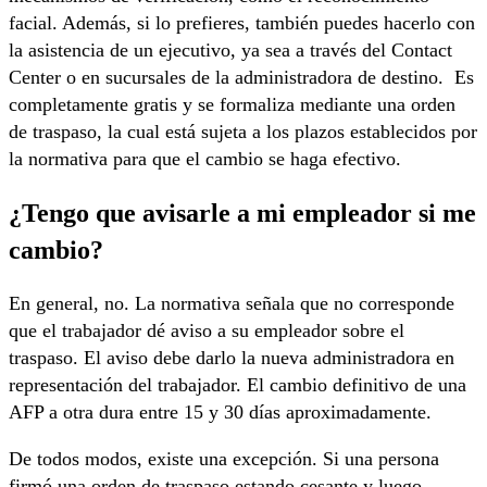
facial. Además, si lo prefieres, también puedes hacerlo con
la asistencia de un ejecutivo, ya sea a través del Contact
Center o en sucursales de la administradora de destino. Es
completamente gratis y se formaliza mediante una orden
de traspaso, la cual está sujeta a los plazos establecidos por
la normativa para que el cambio se haga efectivo.
¿Tengo que avisarle a mi empleador si me
cambio?
En general, no. La normativa señala que no corresponde
que el trabajador dé aviso a su empleador sobre el
traspaso. El aviso debe darlo la nueva administradora en
representación del trabajador. El cambio definitivo de una
AFP a otra dura entre 15 y 30 días aproximadamente.
De todos modos, existe una excepción. Si una persona
firmó una orden de traspaso estando cesante y luego