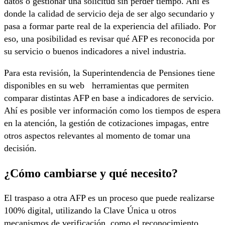
datos o gestionar una solicitud sin perder tiempo. Ahí es
donde la calidad de servicio deja de ser algo secundario y
pasa a formar parte real de la experiencia del afiliado. Por
eso, una posibilidad es revisar qué AFP es reconocida por
su servicio o buenos indicadores a nivel industria.
Para esta revisión, la Superintendencia de Pensiones tiene
disponibles en su web
herramientas que permiten
comparar distintas AFP en base a indicadores de servicio.
Ahí es posible ver información como los tiempos de espera
en la atención, la gestión de cotizaciones impagas, entre
otros aspectos relevantes al momento de tomar una
decisión.
¿Cómo cambiarse y qué necesito?
El traspaso a otra AFP es un proceso que puede realizarse
100% digital, utilizando la Clave Única u otros
mecanismos de verificación, como el reconocimiento