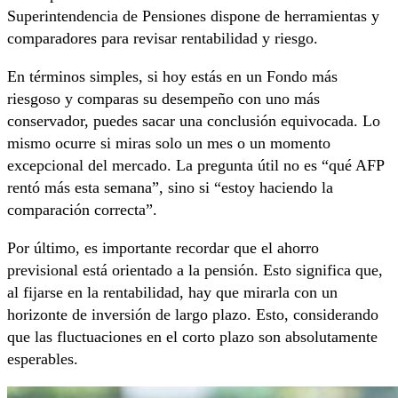
Superintendencia de Pensiones dispone de herramientas y
comparadores para revisar rentabilidad y riesgo.
En términos simples, si hoy estás en un Fondo más
riesgoso y comparas su desempeño con uno más
conservador, puedes sacar una conclusión equivocada. Lo
mismo ocurre si miras solo un mes o un momento
excepcional del mercado. La pregunta útil no es “qué AFP
rentó más esta semana”, sino si “estoy haciendo la
comparación correcta”.
Por último, es importante recordar que el ahorro
previsional está orientado a la pensión. Esto significa que,
al fijarse en la rentabilidad, hay que mirarla con un
horizonte de inversión de largo plazo. Esto, considerando
que las fluctuaciones en el corto plazo son absolutamente
esperables.