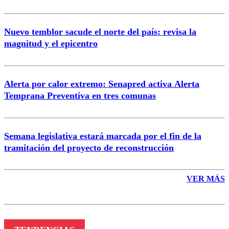
Nuevo temblor sacude el norte del país: revisa la
magnitud y el epicentro
Enviar comentario
Alerta por calor extremo: Senapred activa Alerta
Temprana Preventiva en tres comunas
Semana legislativa estará marcada por el fin de la
tramitación del proyecto de reconstrucción
VER MÁS