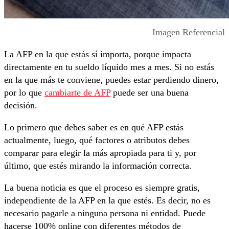
Imagen Referencial
La AFP en la que estás sí importa, porque impacta
directamente en tu sueldo líquido mes a mes. Si no estás
en la que más te conviene, puedes estar perdiendo dinero,
por lo que
cambiarte de AFP
puede ser una buena
decisión.
Lo primero que debes saber es en qué AFP estás
actualmente, luego, qué factores o atributos debes
comparar para elegir la más apropiada para ti y, por
último, que estés mirando la información correcta.
La buena noticia es que el proceso es siempre gratis,
independiente de la AFP en la que estés. Es decir, no es
necesario pagarle a ninguna persona ni entidad. Puede
hacerse 100% online con diferentes métodos de