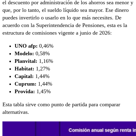
el descuento por administración de los ahorros sea menor y
que, por lo tanto, el sueldo líquido sea mayor. Ese dinero
puedes invertirlo o usarlo en lo que más necesites. De
acuerdo con la Superintendencia de Pensiones, esta es la
estructura de comisiones vigente a junio de 2026:
UNO afp:
0,46%
Modelo:
0,58%
Planvital:
1,16%
Habitat:
1,27%
Capital:
1,44%
Cuprum:
1,44%
Provida:
1,45%
Esta tabla sirve como punto de partida para comparar
alternativas.