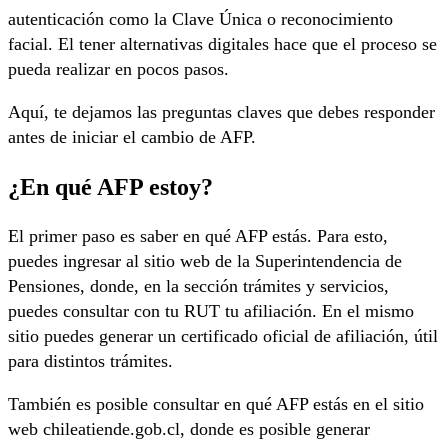
autenticación como la Clave Única o reconocimiento
facial. El tener alternativas digitales hace que el proceso se
pueda realizar en pocos pasos.
Aquí, te dejamos las preguntas claves que debes responder
antes de iniciar el cambio de AFP.
¿En qué AFP estoy?
El primer paso es saber en qué AFP estás. Para esto,
puedes ingresar al sitio web de la Superintendencia de
Pensiones, donde, en la sección trámites y servicios,
puedes consultar con tu RUT tu afiliación. En el mismo
sitio puedes generar un certificado oficial de afiliación, útil
para distintos trámites.
También es posible consultar en qué AFP estás en el sitio
web chileatiende.gob.cl, donde es posible generar