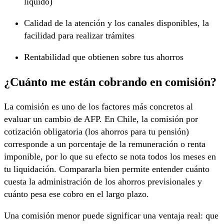
líquido)
Calidad de la atención y los canales disponibles, la
facilidad para realizar trámites
Rentabilidad que obtienen sobre tus ahorros
¿Cuánto me están cobrando en comisión?
La comisión es uno de los factores más concretos al
evaluar un cambio de AFP. En Chile, la comisión por
cotización obligatoria (los ahorros para tu pensión)
corresponde a un porcentaje de la remuneración o renta
imponible, por lo que su efecto se nota todos los meses en
tu liquidación. Compararla bien permite entender cuánto
cuesta la administración de los ahorros previsionales y
cuánto pesa ese cobro en el largo plazo.
Una comisión menor puede significar una ventaja real: que