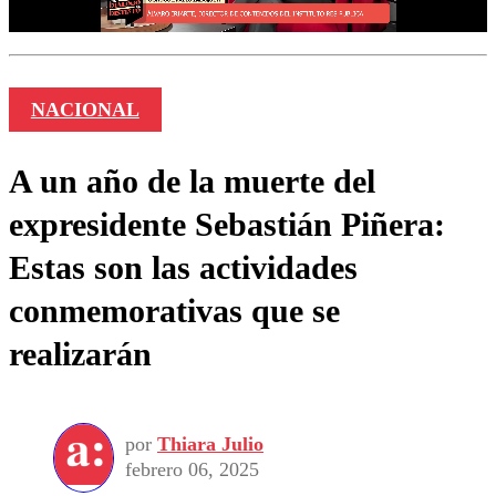
NACIONAL
A un año de la muerte del
expresidente Sebastián Piñera:
Estas son las actividades
conmemorativas que se
realizarán
por
Thiara Julio
febrero 06, 2025