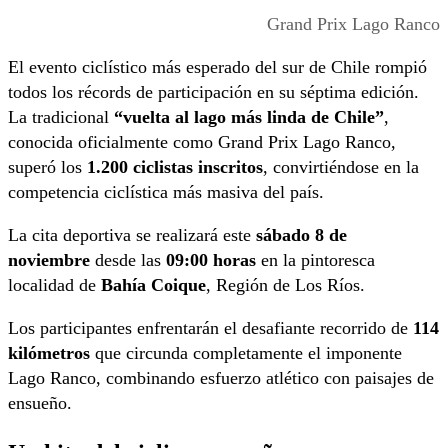
Grand Prix Lago Ranco
El evento ciclístico más esperado del sur de Chile rompió
todos los récords de participación en su séptima edición.
La tradicional
“vuelta al lago más linda de Chile”
,
conocida oficialmente como Grand Prix Lago Ranco,
superó los
1.200 ciclistas inscritos
, convirtiéndose en la
competencia ciclística más masiva del país.
La cita deportiva se realizará este
sábado 8 de
noviembre
desde las
09:00 horas
en la pintoresca
localidad de
Bahía Coique
, Región de Los Ríos.
Los participantes enfrentarán el desafiante recorrido de
114
kilómetros
que circunda completamente el imponente
Lago Ranco, combinando esfuerzo atlético con paisajes de
ensueño.