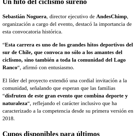
Un hito del ciclismo sureño
Sebastián Noguera
, director ejecutivo de
AndesChimp
,
organización a cargo del evento, destacó la importancia de
esta convocatoria histórica.
“
Esta carrera es uno de los grandes hitos deportivos del
sur de Chile, que convoca no sólo a los amantes del
ciclismo, sino también a toda la comunidad del Lago
Ranco
“, afirmó con entusiasmo.
El líder del proyecto extendió una cordial invitación a la
comunidad, señalando que esperan que las familias
“
disfruten de este gran evento que combina deporte y
naturaleza
“, reflejando el carácter inclusivo que ha
caracterizado a la competencia desde su primera versión en
2018.
Cupos disponibles para últimos