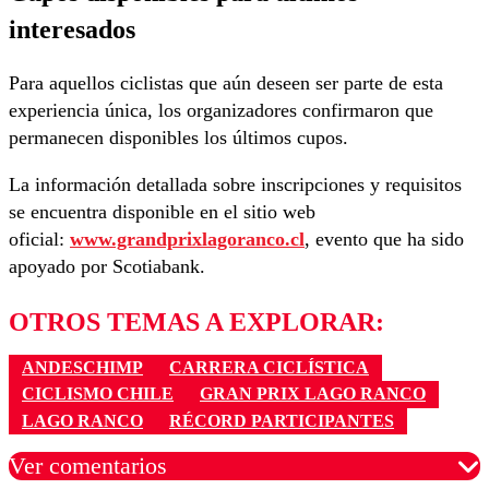
interesados
Para aquellos ciclistas que aún deseen ser parte de esta
experiencia única, los organizadores confirmaron que
permanecen disponibles los últimos cupos.
La información detallada sobre inscripciones y requisitos
se encuentra disponible en el sitio web
oficial:
www.grandprixlagoranco.cl
, evento que ha sido
apoyado por Scotiabank.
OTROS TEMAS A EXPLORAR:
ANDESCHIMP
CARRERA CICLÍSTICA
CICLISMO CHILE
GRAN PRIX LAGO RANCO
LAGO RANCO
RÉCORD PARTICIPANTES
Ver comentarios