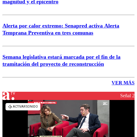
magnitud y el epicentro
Alerta por calor extremo: Senapred activa Alerta
Temprana Preventiva en tres comunas
Semana legislativa estará marcada por el fin de la
tramitación del proyecto de reconstrucción
VER MÁS
Señal 2