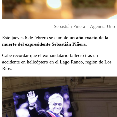
Sebastián Piñera – Agencia Uno
Este jueves 6 de febrero se cumple
un año exacto de la
muerte del expresidente Sebastián Piñera.
Cabe recordar que el exmandatario falleció tras un
accidente en helicóptero en el Lago Ranco, región de Los
Ríos.