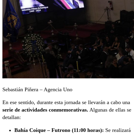
Sebastián Piñera – Agencia Uno
En ese sentido, durante esta jornada se llevarán a cabo una
serie de actividades conmemorativas.
Algunas de ellas se
detallan:
Bahía Coique – Futrono (11:00 horas):
Se realizará