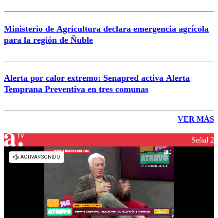
Ministerio de Agricultura declara emergencia agrícola
para la región de Ñuble
Alerta por calor extremo: Senapred activa Alerta
Temprana Preventiva en tres comunas
VER MÁS
Señal 2