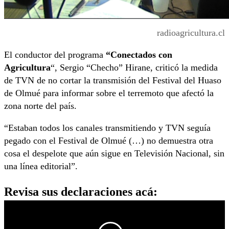
radioagricultura.cl
El conductor del programa
“Conectados con
Agricultura
“, Sergio “Checho” Hirane, criticó la medida
de TVN de no cortar la transmisión del Festival del Huaso
de Olmué para informar sobre el terremoto que afectó la
zona norte del país.
“Estaban todos los canales transmitiendo y TVN seguía
pegado con el Festival de Olmué (…) no demuestra otra
cosa el despelote que aún sigue en Televisión Nacional, sin
una línea editorial”.
Revisa sus declaraciones acá: