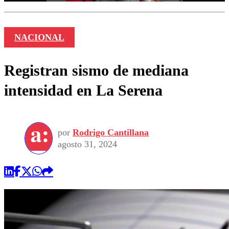
NACIONAL
Registran sismo de mediana
intensidad en La Serena
por
Rodrigo Cantillana
agosto 31, 2024