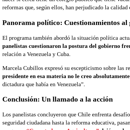
reformas que, según ellos, han perjudicado la calidad 
Panorama político: Cuestionamientos al
El programa también abordó la situación política actua
panelistas cuestionaron la postura del gobierno fr
relación a Venezuela y Cuba.
Marcela Cubillos expresó su escepticismo sobre las re
presidente en esa materia no le creo absolutamente
dictadura que había en Venezuela”.
Conclusión: Un llamado a la acción
Los panelistas concluyeron que Chile enfrenta desafío
seguridad ciudadana hasta la reforma educativa, pasand