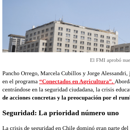
El FMI aprobó nuev
Pancho Orrego, Marcela Cubillos y Jorge Alessandri, 
en el programa
“Conectados en Agricultura”
.
Aborda
centrándose en la seguridad ciudadana, la crisis educa
de acciones concretas y la preocupación por el rum
Seguridad: La prioridad número uno
La crisis de seguridad en Chile dominó gran parte de