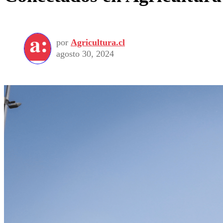
por
Agricultura.cl
agosto 30, 2024