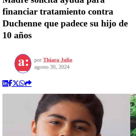
financiar tratamiento contra
Duchenne que padece su hijo de
10 años
por
Thiara Julio
agosto 30, 2024