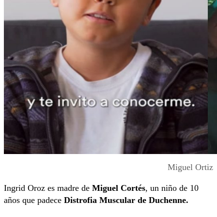
Miguel Ortiz
Ingrid Oroz es madre de
Miguel Cortés
, un niño de 10
años que padece
Distrofia Muscular de Duchenne.