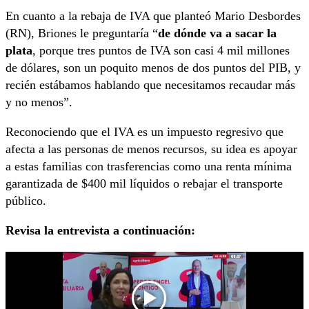
En cuanto a la rebaja de IVA que planteó Mario Desbordes
(RN), Briones le preguntaría “
de dónde va a sacar la
plata
, porque tres puntos de IVA son casi 4 mil millones
de dólares, son un poquito menos de dos puntos del PIB, y
recién estábamos hablando que necesitamos recaudar más
y no menos”.
Reconociendo que el IVA es un impuesto regresivo que
afecta a las personas de menos recursos, su idea es apoyar
a estas familias con trasferencias como una renta mínima
garantizada de $400 mil líquidos o rebajar el transporte
público.
Revisa la entrevista a continuación: