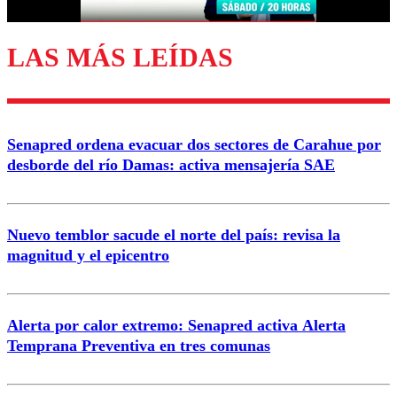
LAS MÁS LEÍDAS
Enviar comentario
Senapred ordena evacuar dos sectores de Carahue por
desborde del río Damas: activa mensajería SAE
Nuevo temblor sacude el norte del país: revisa la
magnitud y el epicentro
Alerta por calor extremo: Senapred activa Alerta
Temprana Preventiva en tres comunas