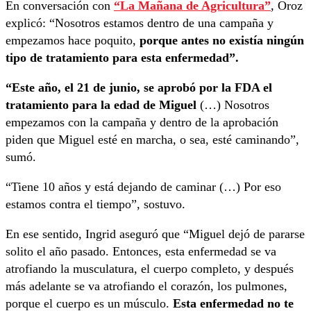
En conversación con
“La Mañana de Agricultura”
, Oroz
explicó: “Nosotros estamos dentro de una campaña y
empezamos hace poquito,
porque antes no existía ningún
tipo de tratamiento para esta enfermedad”.
“Este año, el 21 de junio, se aprobó por la FDA el
tratamiento para la edad de Miguel
(…) Nosotros
empezamos con la campaña y dentro de la aprobación
piden que Miguel esté en marcha, o sea, esté caminando”,
sumó.
“Tiene 10 años y está dejando de caminar (…) Por eso
estamos contra el tiempo”, sostuvo.
En ese sentido, Ingrid aseguró que “Miguel dejó de pararse
solito el año pasado. Entonces, esta enfermedad se va
atrofiando la musculatura, el cuerpo completo, y después
más adelante se va atrofiando el corazón, los pulmones,
porque el cuerpo es un músculo.
Esta enfermedad no te