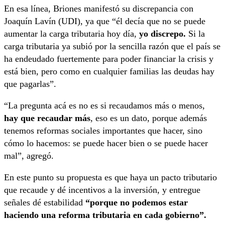
En esa línea, Briones manifestó su discrepancia con
Joaquín Lavín (UDI), ya que “él decía que no se puede
aumentar la carga tributaria hoy día,
yo discrepo.
Si la
carga tributaria ya subió por la sencilla razón que el país se
ha endeudado fuertemente para poder financiar la crisis y
está bien, pero como en cualquier familias las deudas hay
que pagarlas”.
“La pregunta acá es no es si recaudamos más o menos,
hay que recaudar más
, eso es un dato, porque además
tenemos reformas sociales importantes que hacer, sino
cómo lo hacemos: se puede hacer bien o se puede hacer
mal”, agregó.
En este punto su propuesta es que haya un pacto tributario
que recaude y dé incentivos a la inversión, y entregue
señales dé estabilidad
“porque no podemos estar
haciendo una reforma tributaria en cada gobierno”.