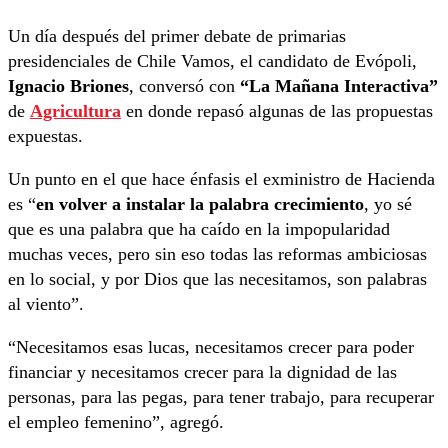
Un día después del primer debate de primarias
presidenciales de Chile Vamos, el candidato de Evópoli,
Ignacio Briones
, conversó con
“La Mañana Interactiva”
de
Agricultura
en donde repasó algunas de las propuestas
expuestas.
Un punto en el que hace énfasis el exministro de Hacienda
es “
en volver a instalar la palabra crecimiento
, yo sé
que es una palabra que ha caído en la impopularidad
muchas veces, pero sin eso todas las reformas ambiciosas
en lo social, y por Dios que las necesitamos, son palabras
al viento”.
“Necesitamos esas lucas, necesitamos crecer para poder
financiar y necesitamos crecer para la dignidad de las
personas, para las pegas, para tener trabajo, para recuperar
el empleo femenino”, agregó.