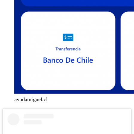
ayudamiguel.cl