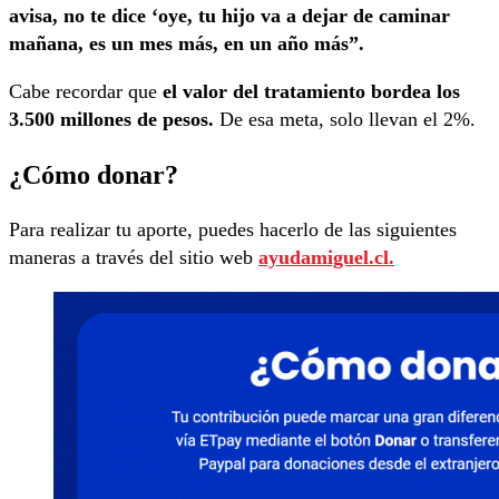
avisa, no te dice ‘oye, tu hijo va a dejar de caminar
mañana, es un mes más, en un año más”.
Cabe recordar que
el valor del tratamiento bordea los
3.500 millones de pesos.
De esa meta, solo llevan el 2%.
¿Cómo donar?
Para realizar tu aporte, puedes hacerlo de las siguientes
maneras a través del sitio web
ayudamiguel.cl.