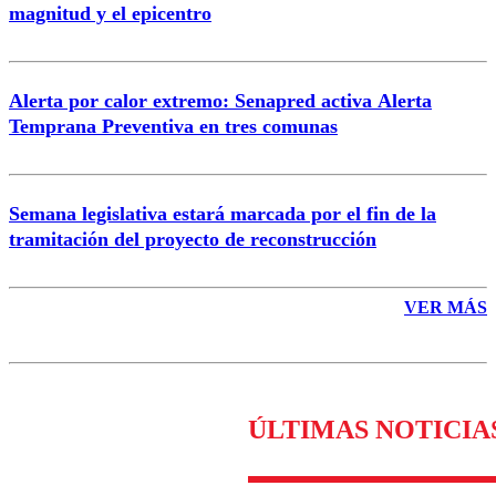
magnitud y el epicentro
Enviar comentario
Alerta por calor extremo: Senapred activa Alerta
Temprana Preventiva en tres comunas
Semana legislativa estará marcada por el fin de la
tramitación del proyecto de reconstrucción
VER MÁS
ÚLTIMAS NOTICIA