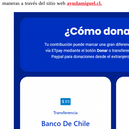
maneras a través del sitio web
ayudamiguel.cl.