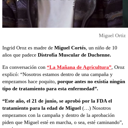
Miguel Ortiz
Ingrid Oroz es madre de
Miguel Cortés
, un niño de 10
años que padece
Distrofia Muscular de Duchenne.
En conversación con
“La Mañana de Agricultura”
, Oroz
explicó: “Nosotros estamos dentro de una campaña y
empezamos hace poquito,
porque antes no existía ningún
tipo de tratamiento para esta enfermedad”.
“Este año, el 21 de junio, se aprobó por la FDA el
tratamiento para la edad de Miguel
(…) Nosotros
empezamos con la campaña y dentro de la aprobación
piden que Miguel esté en marcha, o sea, esté caminando”,