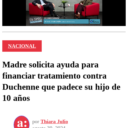
NACIONAL
Madre solicita ayuda para
financiar tratamiento contra
Duchenne que padece su hijo de
10 años
por
Thiara Julio
agosto 30, 2024