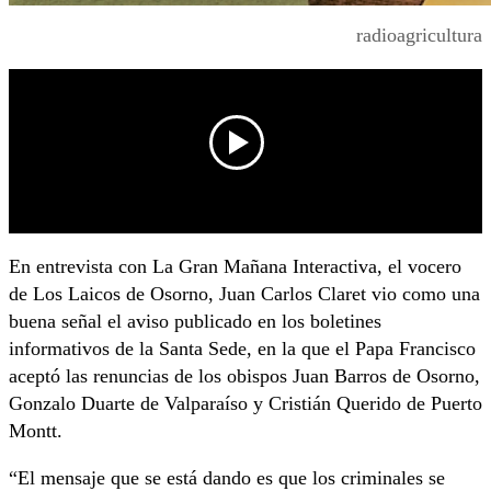
radioagricultura
En entrevista con La Gran Mañana Interactiva, el vocero
de Los Laicos de Osorno, Juan Carlos Claret vio como una
buena señal el aviso publicado en los boletines
informativos de la Santa Sede, en la que el Papa Francisco
aceptó las renuncias de los obispos Juan Barros de Osorno,
Gonzalo Duarte de Valparaíso y Cristián Querido de Puerto
Montt.
“El mensaje que se está dando es que los criminales se