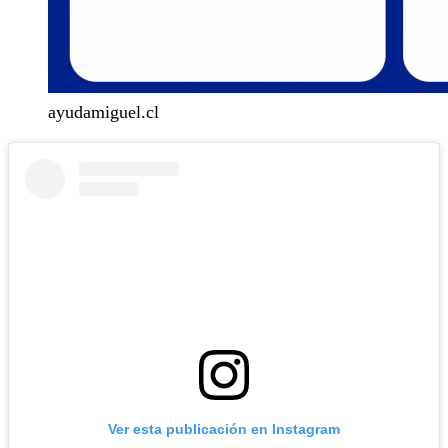
ayudamiguel.cl
Ver esta publicación en Instagram