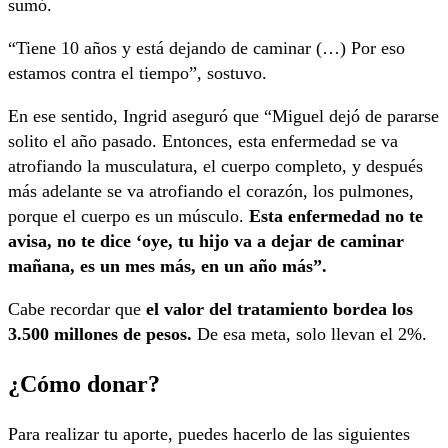
sumó.
“Tiene 10 años y está dejando de caminar (…) Por eso
estamos contra el tiempo”, sostuvo.
En ese sentido, Ingrid aseguró que “Miguel dejó de pararse
solito el año pasado. Entonces, esta enfermedad se va
atrofiando la musculatura, el cuerpo completo, y después
más adelante se va atrofiando el corazón, los pulmones,
porque el cuerpo es un músculo.
Esta enfermedad no te
avisa, no te dice ‘oye, tu hijo va a dejar de caminar
mañana, es un mes más, en un año más”.
Cabe recordar que
el valor del tratamiento bordea los
3.500 millones de pesos.
De esa meta, solo llevan el 2%.
¿Cómo donar?
Para realizar tu aporte, puedes hacerlo de las siguientes