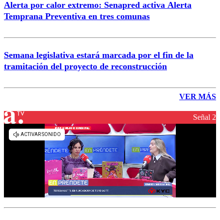
Alerta por calor extremo: Senapred activa Alerta
Temprana Preventiva en tres comunas
Semana legislativa estará marcada por el fin de la
tramitación del proyecto de reconstrucción
VER MÁS
Señal 2