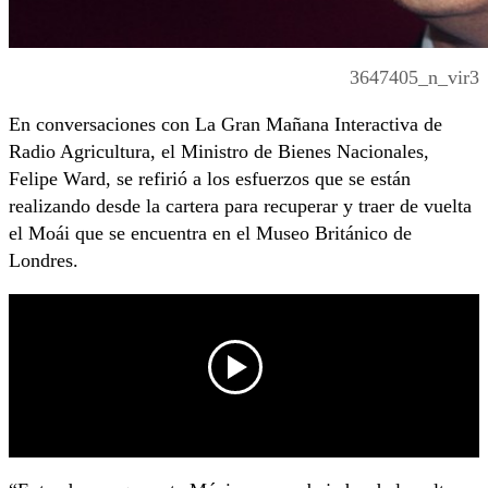
3647405_n_vir3
En conversaciones con La Gran Mañana Interactiva de
Radio Agricultura, el Ministro de Bienes Nacionales,
Felipe Ward, se refirió a los esfuerzos que se están
realizando desde la cartera para recuperar y traer de vuelta
el Moái que se encuentra en el Museo Británico de
Londres.