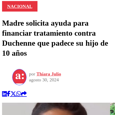
NACIONAL
Madre solicita ayuda para
financiar tratamiento contra
Duchenne que padece su hijo de
10 años
por
Thiara Julio
agosto 30, 2024