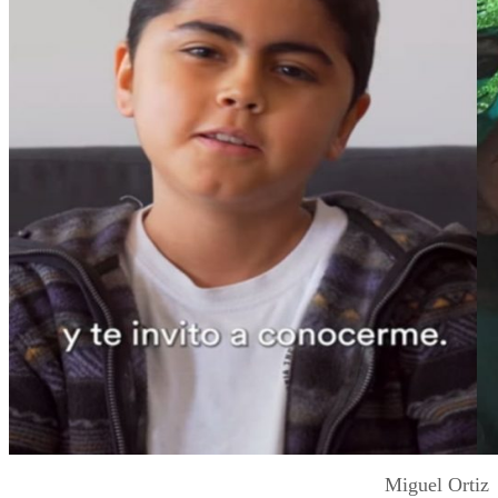
Miguel Ortiz