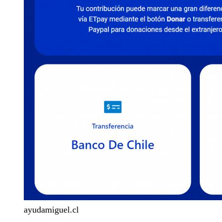
ayudamiguel.cl