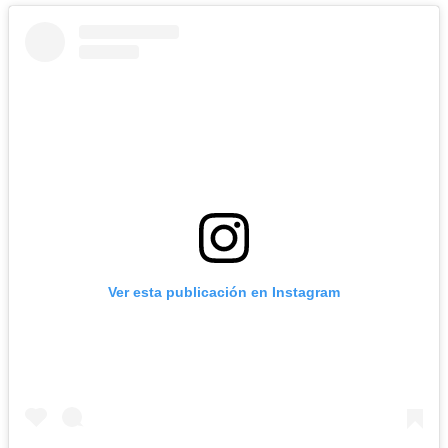
Ver esta publicación en Instagram