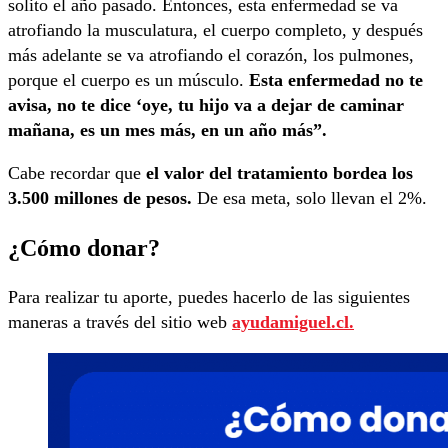
solito el año pasado. Entonces, esta enfermedad se va
atrofiando la musculatura, el cuerpo completo, y después
más adelante se va atrofiando el corazón, los pulmones,
porque el cuerpo es un músculo.
Esta enfermedad no te
avisa, no te dice ‘oye, tu hijo va a dejar de caminar
mañana, es un mes más, en un año más”.
Cabe recordar que
el valor del tratamiento bordea los
3.500 millones de pesos.
De esa meta, solo llevan el 2%.
¿Cómo donar?
Para realizar tu aporte, puedes hacerlo de las siguientes
maneras a través del sitio web
ayudamiguel.cl.