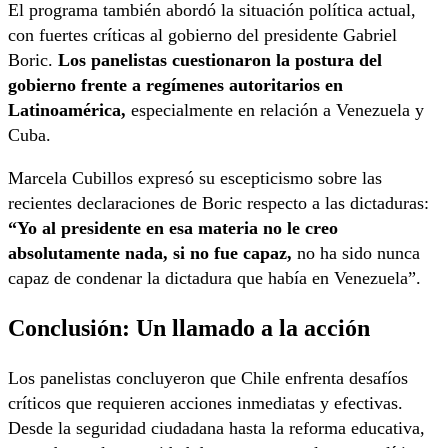
El programa también abordó la situación política actual,
con fuertes críticas al gobierno del presidente Gabriel
Boric.
Los panelistas cuestionaron la postura del
gobierno frente a regímenes autoritarios en
Latinoamérica,
especialmente en relación a Venezuela y
Cuba.
Marcela Cubillos expresó su escepticismo sobre las
recientes declaraciones de Boric respecto a las dictaduras:
“Yo al presidente en esa materia no le creo
absolutamente nada, si no fue capaz,
no ha sido nunca
capaz de condenar la dictadura que había en Venezuela”.
Conclusión: Un llamado a la acción
Los panelistas concluyeron que Chile enfrenta desafíos
críticos que requieren acciones inmediatas y efectivas.
Desde la seguridad ciudadana hasta la reforma educativa,