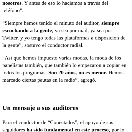
nosotros
. Y antes de eso lo hacíamos a través del
teléfono”.
“Siempre hemos tenido el minuto del auditor,
siempre
escuchando a la gente
, ya sea por mail, ya sea por
Twitter, y yo tengo todas las plataformas a disposición de
la gente”, sostuvo el conductor radial.
“Así que hemos impuesto varias modas, la moda de los
panelistas también, que también lo empezaron a copiar en
todos los programas.
Son 20 años, no es menor.
Hemos
marcado ciertas pautas en la radio”, agregó.
Un mensaje a sus auditores
Para el conductor de “Conectados”, el apoyo de sus
seguidores
ha sido fundamental en este proceso
, por lo