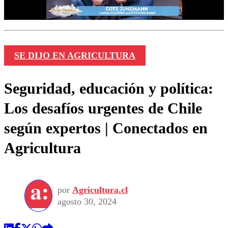
SE DIJO EN AGRICULTURA
Seguridad, educación y política:
Los desafíos urgentes de Chile
según expertos | Conectados en
Agricultura
por
Agricultura.cl
agosto 30, 2024