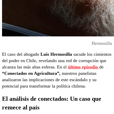
Hermosilla
El caso del abogado
Luis Hermosilla
sacude los cimientos
del poder en Chile, revelando una red de corrupción que
alcanza las más altas esferas. En el
último episodio
de
“Conectados en Agricultura”,
nuestros panelistas
analizaron las implicaciones de este escándalo y su
potencial para transformar la política chilena.
El análisis de conectados: Un caso que
remece al país