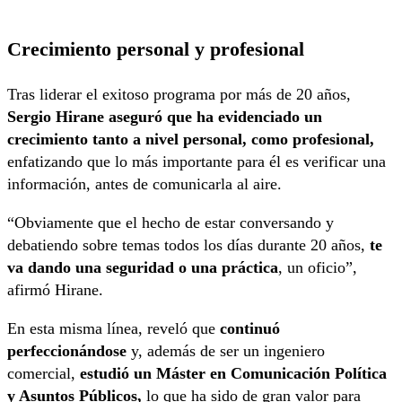
Crecimiento personal y profesional
Tras liderar el exitoso programa por más de 20 años,
Sergio Hirane aseguró que ha evidenciado un
crecimiento tanto a nivel personal, como profesional,
enfatizando que lo más importante para él es verificar una
información, antes de comunicarla al aire.
“Obviamente que el hecho de estar conversando y
debatiendo sobre temas todos los días durante 20 años,
te
va dando una seguridad o una práctica
, un oficio”,
afirmó Hirane.
En esta misma línea, reveló que
continuó
perfeccionándose
y, además de ser un ingeniero
comercial,
estudió un Máster en Comunicación Política
y Asuntos Públicos,
lo que ha sido de gran valor para