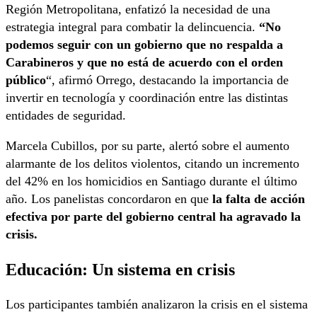
Región Metropolitana, enfatizó la necesidad de una
estrategia integral para combatir la delincuencia.
“No
podemos seguir con un gobierno que no respalda a
Carabineros y que no está de acuerdo con el orden
público
“, afirmó Orrego, destacando la importancia de
invertir en tecnología y coordinación entre las distintas
entidades de seguridad.
Marcela Cubillos, por su parte, alertó sobre el aumento
alarmante de los delitos violentos, citando un incremento
del 42% en los homicidios en Santiago durante el último
año. Los panelistas concordaron en que
la falta de acción
efectiva por parte del gobierno central ha agravado la
crisis.
Educación: Un sistema en crisis
Los participantes también analizaron la crisis en el sistema