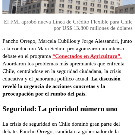
El FMI aprobó nueva Línea de Crédito Flexible para Chile
por US$ 13.800 millones de dólares
Pancho Orrego, Marcela Cubillos y Jorge Alessandri, junto
a la conductora Mara Sedini, protagonizaron un intenso
debate en el programa
“Conectados en Agricultura”
.
Abordaron los problemas más apremiantes que enfrenta
Chile, centrándose en la seguridad ciudadana, la crisis
educativa y el panorama político actual.
La discusión
reveló la urgencia de acciones concretas y la
preocupación por el rumbo del país.
Seguridad: La prioridad número uno
La crisis de seguridad en Chile dominó gran parte del
debate. Pancho Orrego, candidato a gobernador de la