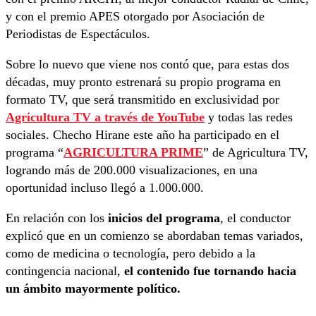
y con el premio APES otorgado por Asociación de
Periodistas de Espectáculos.
Sobre lo nuevo que viene nos contó que, para estas dos
décadas, muy pronto estrenará su propio programa en
formato TV, que será transmitido en exclusividad por
Agricultura TV a través de YouTube
y todas las redes
sociales. Checho Hirane este año ha participado en el
programa “
AGRICULTURA PRIME
” de Agricultura TV,
logrando más de 200.000 visualizaciones, en una
oportunidad incluso llegó a 1.000.000.
En relación con los
inicios del programa
, el conductor
explicó que en un comienzo se abordaban temas variados,
como de medicina o tecnología, pero debido a la
contingencia nacional,
el contenido fue tornando hacia
un ámbito mayormente político.