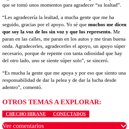
que se tomó unos momentos para agradecer “su lealtad”.
“Les agradecería la lealtad, a mucha gente que me ha
seguido, gracias por el apoyo. Yo sé que
muchos me dicen
que soy la voz de los sin voz y que los represento.
Me
paran en las calles, me paran en los autos y me tiran buena
onda. Agradecerles, agradecerles el apoyo, un apoyo súper
necesario, porque de repente con tanta odiosidad que hay
del otro lado, uno se siente súper solo”, se sinceró.
“Es mucha la gente que me apoya y por eso que siento una
responsabilidad de dar la pelea y de dar la lucha desde
adentro”, comentó.
OTROS TEMAS A EXPLORAR:
CHECHO HIRANE
CONECTADOS
Ver comentarios