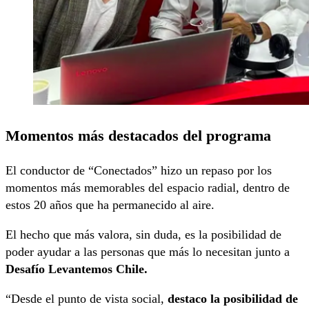
Momentos más destacados del programa
El conductor de “Conectados” hizo un repaso por los
momentos más memorables del espacio radial, dentro de
estos 20 años que ha permanecido al aire.
El hecho que más valora, sin duda, es la posibilidad de
poder ayudar a las personas que más lo necesitan junto a
Desafío Levantemos Chile.
“Desde el punto de vista social,
destaco la posibilidad de