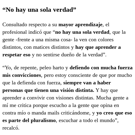
“No hay una sola verdad”
Consultado respecto a su
mayor aprendizaje
, el
profesional indicó que “
no hay una sola verdad
, que la
gente -frente a una misma cosa- la ven con colores
distintos, con matices distintos y
hay que aprender a
respetar eso
y no sentirse dueño de la verdad”.
“Yo, de repente, peleo harto y
defiendo con mucha fuerza
mis convicciones
, pero estoy consciente de que por mucho
que la defienda con fuerza,
siempre van a haber
personas que tienen una visión distinta.
Y hay que
aprender a convivir con visiones distintas. Mucha gente a
mí me critica porque escucho a la gente que opina en
contra mío o manda mails criticándome, y
yo creo que eso
es parte del pluralismo
, escuchar a todo el mundo”,
recalcó.