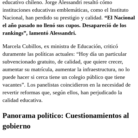
educativo chileno. Jorge Alessandri resaltó cómo
instituciones educativas emblemáticas, como el Instituto
Nacional, han perdido su prestigio y calidad.
“El Nacional
el año pasado no llenó sus cupos. Desapareció de los
rankings”, lamentó Alessandri.
Marcela Cubillos, ex ministra de Educación, criticó
duramente las políticas actuales: “Hoy día un particular
subvencionado gratuito, de calidad, que quiere crecer,
aumentar su matrícula, aumentar la infraestructura, no lo
puede hacer si cerca tiene un colegio público que tiene
vacantes”. Los panelistas coincidieron en la necesidad de
revertir reformas que, según ellos, han perjudicado la
calidad educativa.
Panorama político: Cuestionamientos al
gobierno