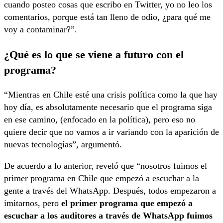
cuando posteo cosas que escribo en Twitter, yo no leo los
comentarios, porque está tan lleno de odio, ¿para qué me
voy a contaminar?”.
¿Qué es lo que se viene a futuro con el
programa?
“Mientras en Chile esté una crisis política como la que hay
hoy día, es absolutamente necesario que el programa siga
en ese camino, (enfocado en la política), pero eso no
quiere decir que no vamos a ir variando con la aparición de
nuevas tecnologías”, argumentó.
De acuerdo a lo anterior, reveló que “nosotros fuimos el
primer programa en Chile que empezó a escuchar a la
gente a través del WhatsApp. Después, todos empezaron a
imitarnos, pero
el primer programa que empezó a
escuchar a los auditores a través de WhatsApp fuimos