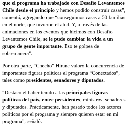
que el programa ha trabajado con Desafío Levantemos
Chile desde el principio
y hemos podido construir casas”,
comentó, agregando que “conseguimos casas a 50 familias
en el norte, que tuvieron el alud. Y, a través de las
animaciones en los eventos que hicimos con Desafío
Levantemos Chile,
se le pudo cambiar la vida a un
grupo de gente importante
. Eso te golpea de
sobremanera”.
Por otra parte, “Checho” Hirane valoró la concurrencia de
importantes figuras políticas al programa “Conectados”,
tales como
presidentes, senadores y diputados.
“Destaco el haber tenido a las
principales figuras
políticas del país, entre presidentes
, ministros, senadores
y diputados. Prácticamente, han pasado todos los actores
políticos por el programa y siempre quieren estar en mi
programa”, señaló.