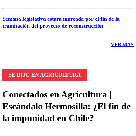
Semana legislativa estará marcada por el fin de la
tramitación del proyecto de reconstrucción
VER MÁS
SE DIJO EN AGRICULTURA
Conectados en Agricultura |
Escándalo Hermosilla: ¿El fin de
la impunidad en Chile?