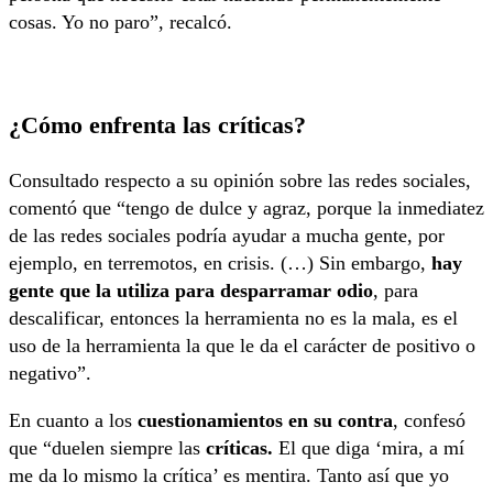
cosas. Yo no paro”, recalcó.
¿Cómo enfrenta las críticas?
Consultado respecto a su opinión sobre las redes sociales,
comentó que “tengo de dulce y agraz, porque la inmediatez
de las redes sociales podría ayudar a mucha gente, por
ejemplo, en terremotos, en crisis. (…) Sin embargo,
hay
gente que la utiliza para desparramar odio
, para
descalificar, entonces la herramienta no es la mala, es el
uso de la herramienta la que le da el carácter de positivo o
negativo”.
En cuanto a los
cuestionamientos en su contra
, confesó
que “duelen siempre las
críticas.
El que diga ‘mira, a mí
me da lo mismo la crítica’ es mentira. Tanto así que yo