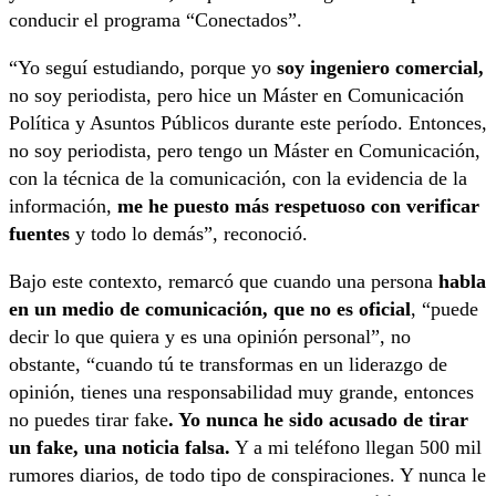
conducir el programa “Conectados”.
“Yo seguí estudiando, porque yo
soy ingeniero comercial,
no soy periodista, pero hice un Máster en Comunicación
Política y Asuntos Públicos durante este período. Entonces,
no soy periodista, pero tengo un Máster en Comunicación,
con la técnica de la comunicación, con la evidencia de la
información,
me he puesto más respetuoso con verificar
fuentes
y todo lo demás”, reconoció.
Bajo este contexto, remarcó que cuando una persona
habla
en un medio de comunicación, que no es oficial
, “puede
decir lo que quiera y es una opinión personal”, no
obstante, “cuando tú te transformas en un liderazgo de
opinión, tienes una responsabilidad muy grande, entonces
no puedes tirar fake
. Yo nunca he sido acusado de tirar
un fake, una noticia falsa.
Y a mi teléfono llegan 500 mil
rumores diarios, de todo tipo de conspiraciones. Y nunca le