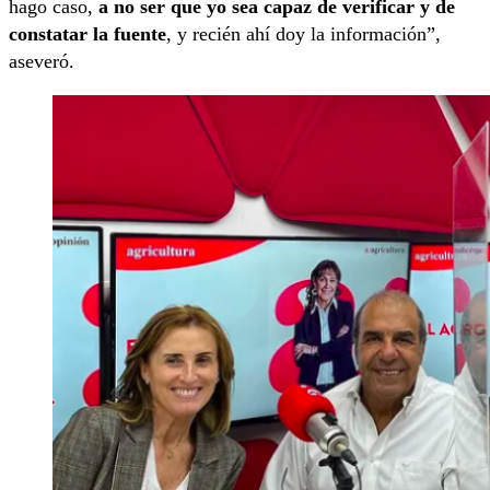
hago caso,
a no ser que yo sea capaz de verificar y de
constatar la fuente
, y recién ahí doy la información”,
aseveró.