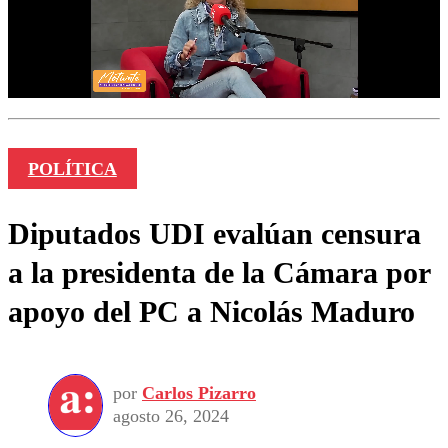
POLÍTICA
Diputados UDI evalúan censura
a la presidenta de la Cámara por
apoyo del PC a Nicolás Maduro
por
Carlos Pizarro
agosto 26, 2024