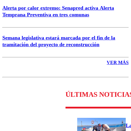
Alerta por calor extremo: Senapred activa Alerta
Temprana Preventiva en tres comunas
Semana legislativa estará marcada por el fin de la
tramitación del proyecto de reconstrucción
VER MÁS
ÚLTIMAS NOTICIA
L