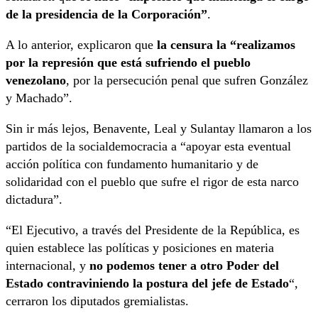
de la presidencia de la Corporación”
.
A lo anterior, explicaron que
la censura la “realizamos
por la represión que está sufriendo el pueblo
venezolano
, por la persecución penal que sufren González
y Machado”.
Sin ir más lejos, Benavente, Leal y Sulantay llamaron a los
partidos de la socialdemocracia a “apoyar esta eventual
acción política con fundamento humanitario y de
solidaridad con el pueblo que sufre el rigor de esta narco
dictadura”.
“El Ejecutivo, a través del Presidente de la República, es
quien establece las políticas y posiciones en materia
internacional, y
no podemos tener a otro Poder del
Estado contraviniendo la postura del jefe de Estado
“,
cerraron los diputados gremialistas.