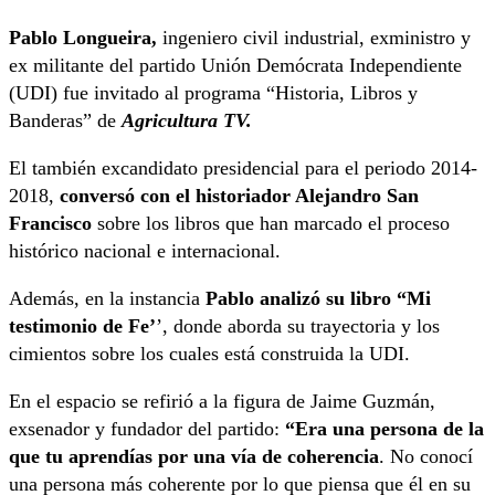
Pablo Longueira,
ingeniero civil industrial, exministro y
ex militante del partido Unión Demócrata Independiente
(UDI) fue invitado al programa “Historia, Libros y
Banderas” de
Agricultura TV.
El también excandidato presidencial para el periodo 2014-
2018,
conversó con el historiador Alejandro San
Francisco
sobre los libros que han marcado el proceso
histórico nacional e internacional.
Además, en la instancia
Pablo analizó su libro “Mi
testimonio de Fe’
’, donde aborda su trayectoria y los
cimientos sobre los cuales está construida la UDI.
En el espacio se refirió a la figura de Jaime Guzmán,
exsenador y fundador del partido:
“Era una persona de la
que tu aprendías por una vía de coherencia
. No conocí
una persona más coherente por lo que piensa que él en su