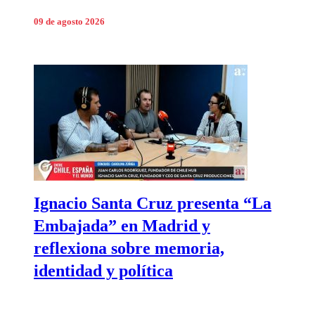
09 de agosto 2026
Ignacio Santa Cruz presenta “La
Embajada” en Madrid y
reflexiona sobre memoria,
identidad y política