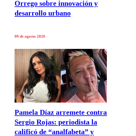
Orrego sobre innovación y
desarrollo urbano
09 de agosto 2026
Pamela Díaz arremete contra
Sergio Rojas: periodista la
calificó de “analfabeta” y