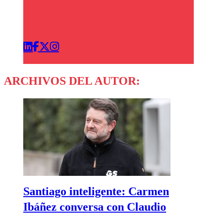
ARCHIVOS DEL AUTOR:
Santiago inteligente: Carmen
Ibáñez conversa con Claudio