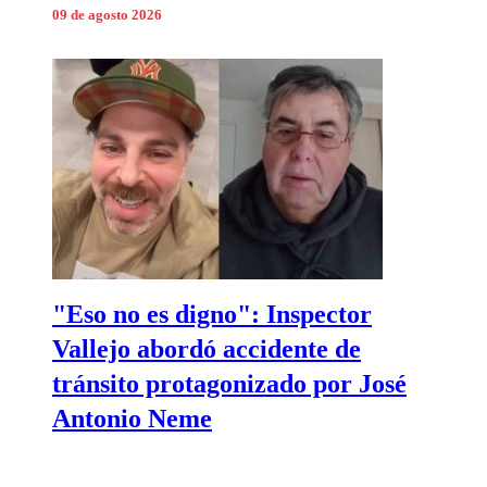
09 de agosto 2026
"Eso no es digno": Inspector
Vallejo abordó accidente de
tránsito protagonizado por José
Antonio Neme