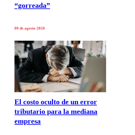
“gorreada”
09 de agosto 2026
El costo oculto de un error
tributario para la mediana
empresa