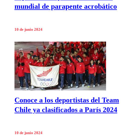
mundial de parapente acrobático
10 de junio 2024
Conoce a los deportistas del Team
Chile ya clasificados a París 2024
10 de junio 2024