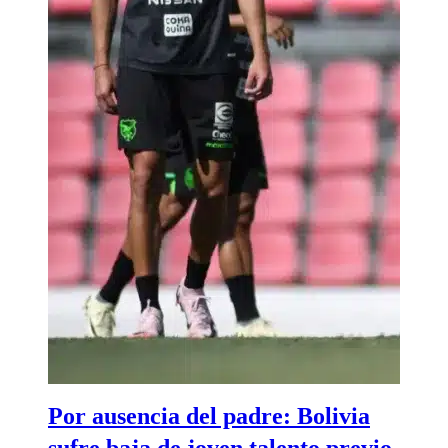
Por ausencia del padre: Bolivia