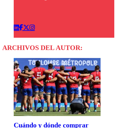
ARCHIVOS DEL AUTOR:
Cuándo y dónde comprar