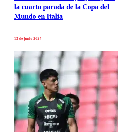
la cuarta parada de la Copa del
Mundo en Italia
13 de junio 2024