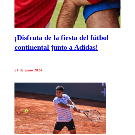
¡Disfruta de la fiesta del fútbol
continental junto a Adidas!
21 de junio 2024