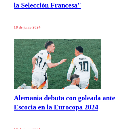
la Selección Francesa"
18 de junio 2024
Alemania debuta con goleada ante
Escocia en la Eurocopa 2024