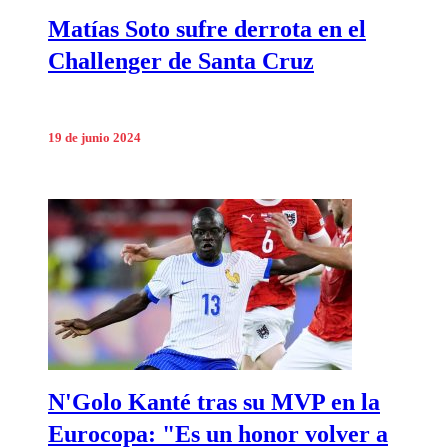
Matías Soto sufre derrota en el
Challenger de Santa Cruz
19 de junio 2024
N'Golo Kanté tras su MVP en la
Eurocopa: "Es un honor volver a