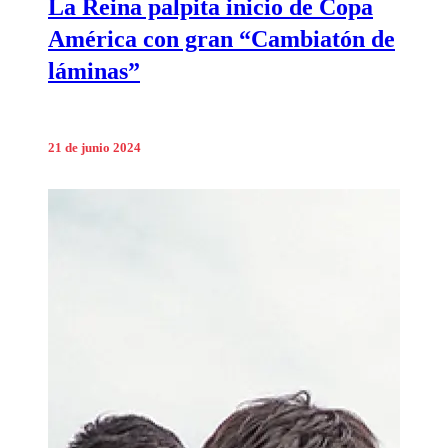
La Reina palpita inicio de Copa
América con gran “Cambiatón de
láminas”
21 de junio 2024