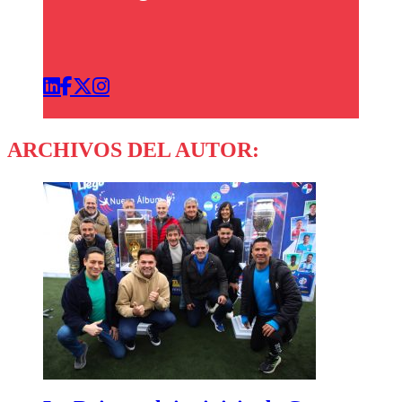
ARCHIVOS DEL AUTOR: