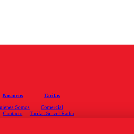
Nosotros
Tarifas
uienes Somos
Comercial
Contacto
Tarifas Servel Radio
Frecuencias