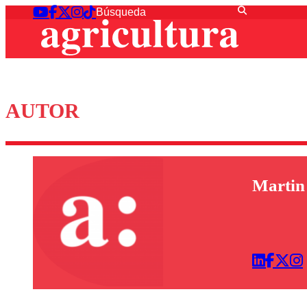
AUTOR
Martin