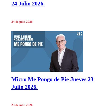
24 Julio 2026.
24 de julio 2026
Micro Me Pongo de Pie Jueves 23
Julio 2026.
23 de julio 2026