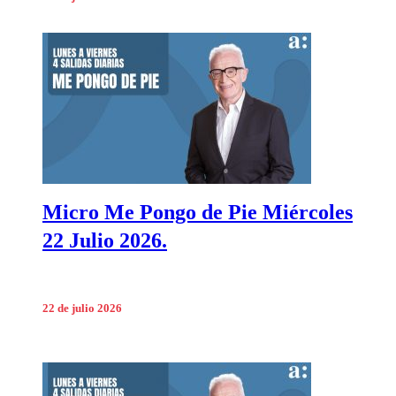
Micro Me Pongo de Pie Miércoles
22 Julio 2026.
22 de julio 2026