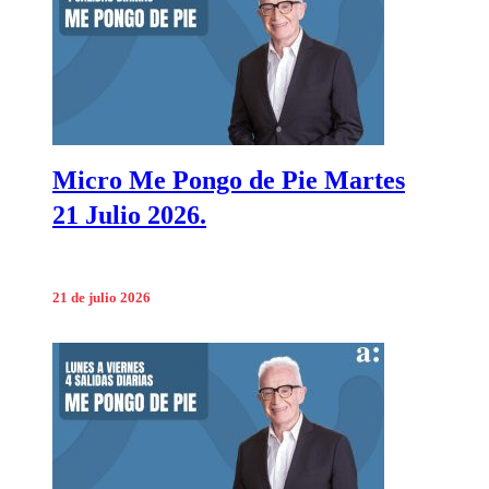
Micro Me Pongo de Pie Martes
21 Julio 2026.
21 de julio 2026