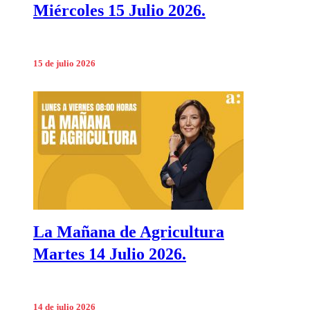
Miércoles 15 Julio 2026.
15 de julio 2026
La Mañana de Agricultura
Martes 14 Julio 2026.
14 de julio 2026