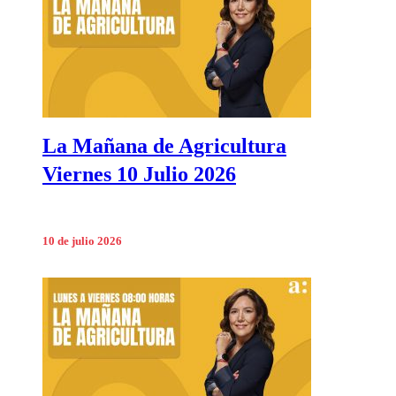
La Mañana de Agricultura
Viernes 10 Julio 2026
10 de julio 2026