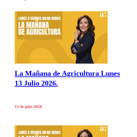
La Mañana de Agricultura Lunes
13 Julio 2026.
13 de julio 2026