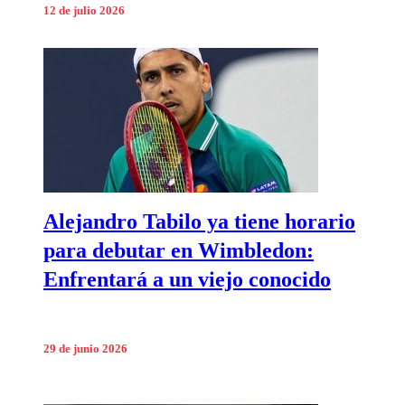
12 de julio 2026
Alejandro Tabilo ya tiene horario
para debutar en Wimbledon:
Enfrentará a un viejo conocido
29 de junio 2026