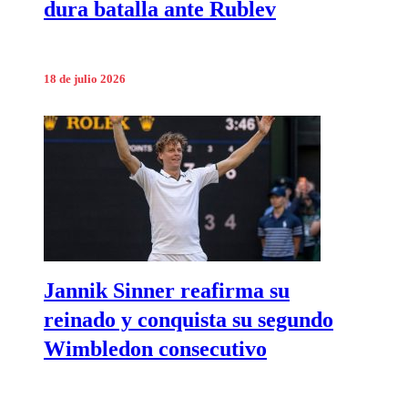
dura batalla ante Rublev
18 de julio 2026
Jannik Sinner reafirma su
reinado y conquista su segundo
Wimbledon consecutivo