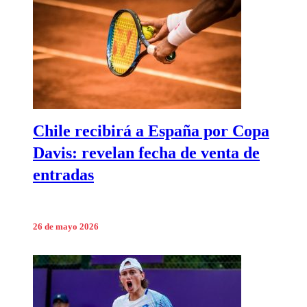
Chile recibirá a España por Copa
Davis: revelan fecha de venta de
entradas
26 de mayo 2026