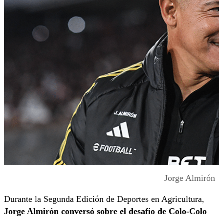
Jorge Almirón
Durante la Segunda Edición de Deportes en Agricultura,
Jorge Almirón conversó sobre el desafío de Colo-Colo