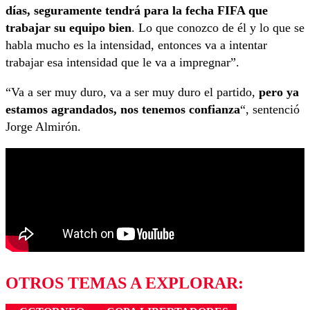
días, seguramente tendrá para la fecha FIFA que
trabajar su equipo bien
. Lo que conozco de él y lo que se
habla mucho es la intensidad, entonces va a intentar
trabajar esa intensidad que le va a impregnar”.
“Va a ser muy duro, va a ser muy duro el partido,
pero ya
estamos agrandados, nos tenemos confianza
“, sentenció
Jorge Almirón.
OTROS TEMAS A EXPLORAR: