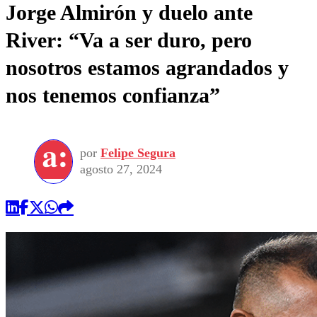
Jorge Almirón y duelo ante
River: “Va a ser duro, pero
nosotros estamos agrandados y
nos tenemos confianza”
por
Felipe Segura
agosto 27, 2024