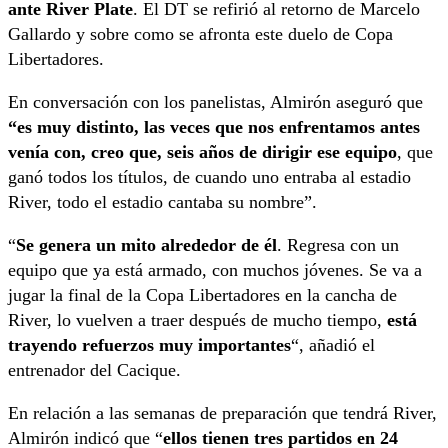
ante River Plate
. El DT se refirió al retorno de Marcelo
Gallardo y sobre como se afronta este duelo de Copa
Libertadores.
En conversación con los panelistas, Almirón aseguró que
“es muy distinto, las veces que nos enfrentamos antes
venía con, creo que, seis años de dirigir ese equipo
, que
ganó todos los títulos, de cuando uno entraba al estadio
River, todo el estadio cantaba su nombre”.
“
Se genera un mito alrededor de él
. Regresa con un
equipo que ya está armado, con muchos jóvenes. Se va a
jugar la final de la Copa Libertadores en la cancha de
River, lo vuelven a traer después de mucho tiempo,
está
trayendo refuerzos muy importantes
“, añadió el
entrenador del Cacique.
En relación a las semanas de preparación que tendrá River,
Almirón indicó que “
ellos tienen tres partidos en 24