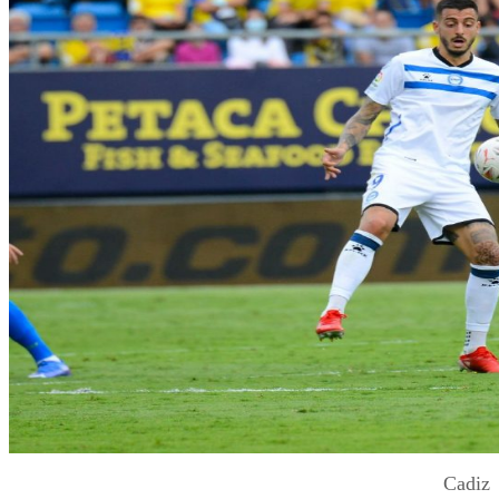
Cadiz