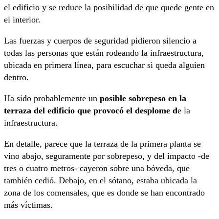
el edificio y se reduce la posibilidad de que quede gente en
el interior.
Las fuerzas y cuerpos de seguridad pidieron silencio a
todas las personas que están rodeando la infraestructura,
ubicada en primera línea, para escuchar si queda alguien
dentro.
Ha sido probablemente un
posible sobrepeso en la
terraza del edificio que provocó el desplome d
e la
infraestructura.
En detalle, parece que la terraza de la primera planta se
vino abajo, seguramente por sobrepeso, y del impacto -de
tres o cuatro metros- cayeron sobre una bóveda, que
también cedió. Debajo, en el sótano, estaba ubicada la
zona de los comensales, que es donde se han encontrado
más víctimas.