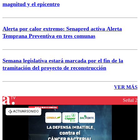
magnitud y el epicentro
Alerta por calor extremo: Senapred activa Alerta
Temprana Preventiva en tres comunas
Semana legislativa estará marcada por el fin de la
tramitación del proyecto de reconstrucción
VER MÁS
Señal 2