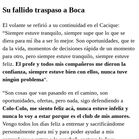
Su fallido traspaso a Boca
El volante se refirió a su continuidad en el Cacique:
“Siempre estuve tranquilo, siempre supe que lo que se
diera para mí iba a ser lo mejor. Son oportunidades, que te
da la vida, momentos de decisiones rápida de un momento
para otro, pero siempre estuve tranquilo, siempre estuve
feliz.
El profe y todos mis compañeros me dieron la
confianza, siempre estuve bien con ellos, nunca tuve
ningún problema
“.
“Son cosas que van pasando en el camino, son
oportunidades, ofertas, pero nada, sigo defendiendo a
Colo-Colo, me siento feliz acá, nunca estuve infeliz y
nunca lo voy a estar porque es el club de mis amores.
Vengo todos los días feliz a entrenar y sacrificándome
personalmente para mí y para poder ayudar a mis