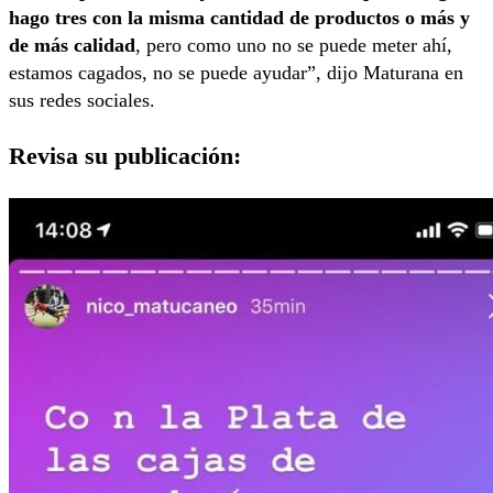
hago tres con la misma cantidad de productos o más y
de más calidad
, pero como uno no se puede meter ahí,
estamos cagados, no se puede ayudar”, dijo Maturana en
sus redes sociales.
Revisa su publicación: