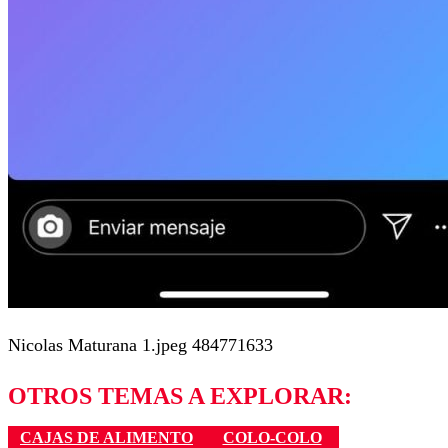
Nicolas Maturana 1.jpeg 484771633
OTROS TEMAS A EXPLORAR:
CAJAS DE ALIMENTO
COLO-COLO