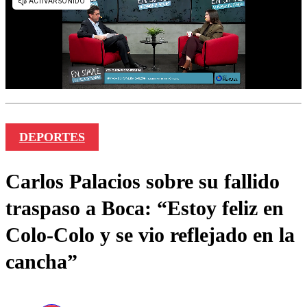
DEPORTES
Carlos Palacios sobre su fallido
traspaso a Boca: “Estoy feliz en
Colo-Colo y se vio reflejado en la
cancha”