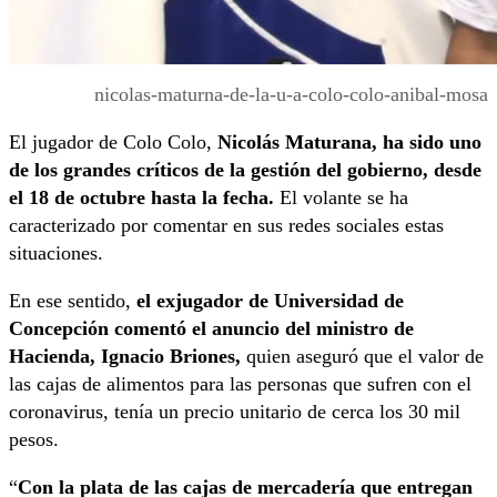
nicolas-maturna-de-la-u-a-colo-colo-anibal-mosa
El jugador de Colo Colo,
Nicolás Maturana, ha sido uno
de los grandes críticos de la gestión del gobierno, desde
el 18 de octubre hasta la fecha.
El volante se ha
caracterizado por comentar en sus redes sociales estas
situaciones.
En ese sentido,
el exjugador de Universidad de
Concepción comentó el anuncio del ministro de
Hacienda, Ignacio Briones,
quien aseguró que el valor de
las cajas de alimentos para las personas que sufren con el
coronavirus, tenía un precio unitario de cerca los 30 mil
pesos.
“
Con la plata de las cajas de mercadería que entregan