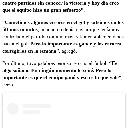
cuatro partidos sin conocer la victoria y hoy día creo
que el equipo hizo un gran esfuerzo”.
“Cometimos algunos errores en el gol y sufrimos en los
últimos minutos
, aunque no debíamos porque teníamos
controlado el partido con uno más, y lamentablemente nos
hacen el gol.
Pero lo importante es ganar y los errores
corregirlos en la semana”
, agregó.
Por último, tuvo palabras para su retorno al fútbol.
“Es
algo soñado. En ningún momento lo soñé. Pero lo
importante es que el equipo ganó y eso es lo que vale”
,
cerró.