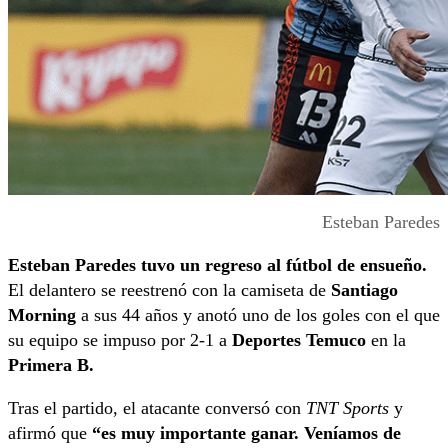
Esteban Paredes
Esteban Paredes tuvo un regreso al fútbol de ensueño.
El delantero se reestrenó con la camiseta de
Santiago
Morning
a sus 44 años y anotó uno de los goles con el que
su equipo se impuso por 2-1 a
Deportes Temuco
en la
Primera B.
Tras el partido, el atacante conversó con
TNT Sports
y
afirmó que
“es muy importante ganar. Veníamos de