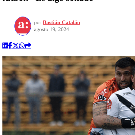
por
Bastián Catalán
agosto 19, 2024