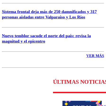
Sistema frontal deja más de 250 damnificados y 317
personas aisladas entre Valparaíso y Los Ríos
Nuevo temblor sacude el norte del país: revisa la
magnitud y el epicentro
VER MÁS
ÚLTIMAS NOTICIA