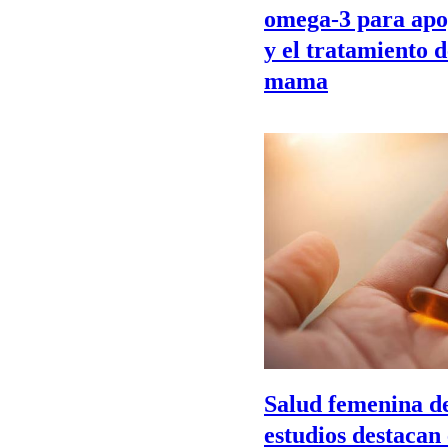
omega-3 para apo
y el tratamiento d
mama
Salud femenina de
estudios destacan 