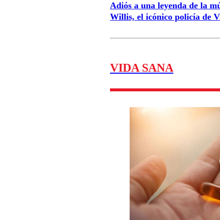
Adiós a una leyenda de la mús
Willis, el icónico policía de 
VIDA SANA