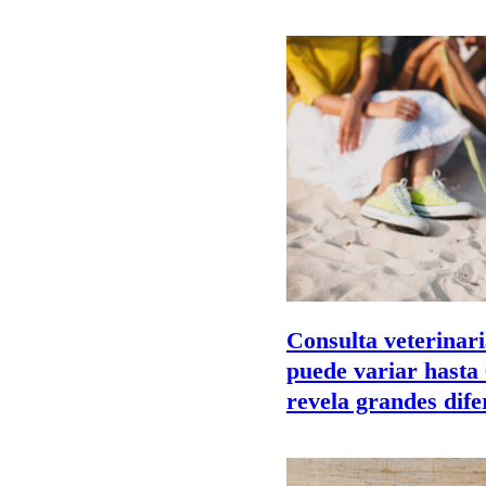
Consulta veterinari
puede variar hasta
revela grandes dife