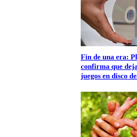
Fin de una era: P
confirma que dej
juegos en disco d