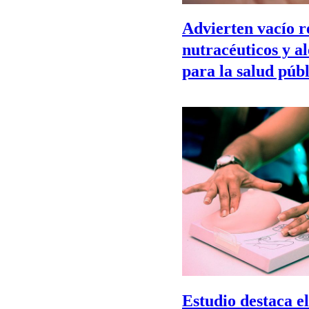
Advierten vacío r
nutracéuticos y al
para la salud púb
Estudio destaca el