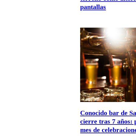
pantallas
Conocido bar de Sa
cierre tras 7 años:
mes de celebracion