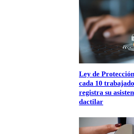
Ley de Protección
cada 10 trabajado
registra su asiste
dactilar