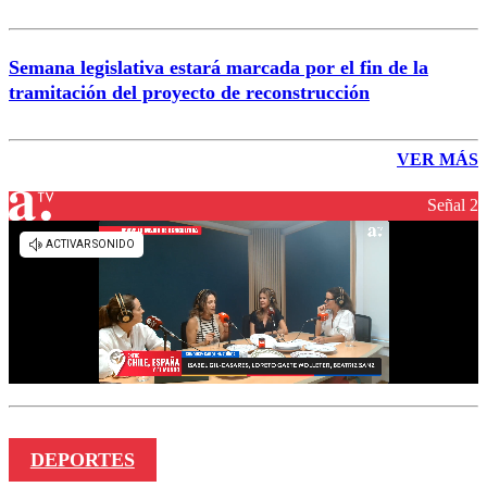
Semana legislativa estará marcada por el fin de la
tramitación del proyecto de reconstrucción
VER MÁS
Señal 2
DEPORTES