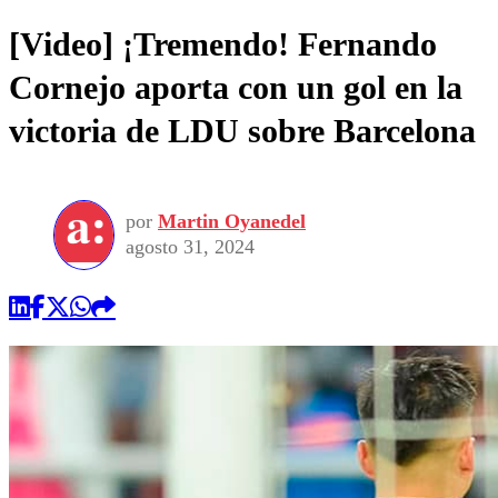
[Video] ¡Tremendo! Fernando
Cornejo aporta con un gol en la
victoria de LDU sobre Barcelona
por
Martin Oyanedel
agosto 31, 2024