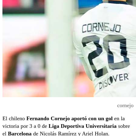
cornejo
El chileno
Fernando Cornejo aportó con un gol
en la
victoria por 3 a 0 de
Liga Deportiva Universitaria
sobre
el
Barcelona
de Nicolás Ramírez y Ariel Holan.